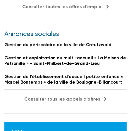
Consulter toutes les offres d'emploi
Annonces sociales
Gestion du périscolaire de la ville de Creutzwald
Gestion et exploitation du multi-accueil « La Maison de
Petronille » - Saint-Philbert-de-Grand-Lieu
Gestion de l'établissement d'accueil petite enfance «
Marcel Bontemps » de la ville de Boulogne-Billancourt
Consulter tous les appels d'offres