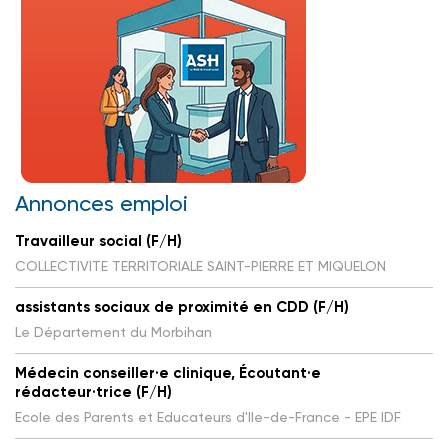
Annonces emploi
Travailleur social (F/H)
COLLECTIVITE TERRITORIALE SAINT-PIERRE ET MIQUELON
assistants sociaux de proximité en CDD (F/H)
Le Département du Morbihan
Médecin conseiller·e clinique, Écoutant·e
rédacteur·trice (F/H)
Ecole des Parents et Educateurs d'Ile-de-France - EPE IDF