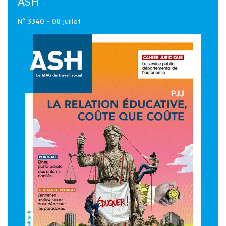
ASH
N° 3340 - 08 juillet