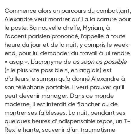
Commence alors un parcours du combattant,
Alexandre veut montrer qu’il a la carrure pour
le poste. Sa nouvelle cheffe, Myriam, à
l’accent parisien prononcé, l’appelle à toute
heure du jour et de la nuit, y compris le week-
end, pour lui demander du travail à lui rendre
« asap ». L’acronyme de
as soon as possible
(« le plus vite possible », en anglais) est
d’ailleurs le surnom qu’a donné Alexandre à
son téléphone portable. Il veut prouver qu’il
peut devenir manager. Dans ce monde
moderne, il est interdit de flancher ou de
montrer ses faiblesses. La nuit, pendant ses
quelques heures d’indispensable repos, un T-
Rex le hante, souvenir d’un traumatisme