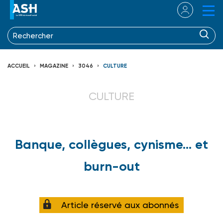
ACCUEIL
MAGAZINE
3046
CULTURE
CULTURE
Banque, collègues, cynisme… et
burn-out
Article réservé aux abonnés