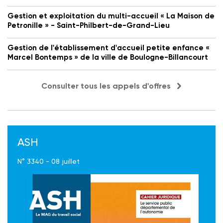
Gestion et exploitation du multi-accueil « La Maison de
Petronille » - Saint-Philbert-de-Grand-Lieu
Gestion de l'établissement d'accueil petite enfance «
Marcel Bontemps » de la ville de Boulogne-Billancourt
Consulter tous les appels d'offres
ASH
N° 3340 - 08 juillet