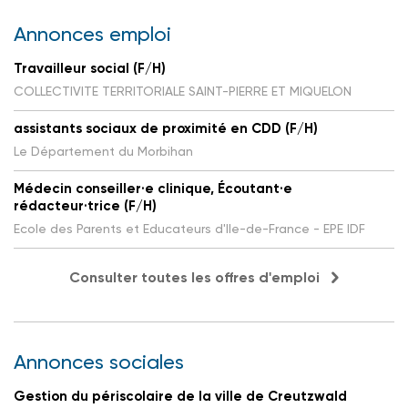
Annonces emploi
Travailleur social (F/H)
COLLECTIVITE TERRITORIALE SAINT-PIERRE ET MIQUELON
assistants sociaux de proximité en CDD (F/H)
Le Département du Morbihan
Médecin conseiller·e clinique, Écoutant·e
rédacteur·trice (F/H)
Ecole des Parents et Educateurs d'Ile-de-France - EPE IDF
Consulter toutes les offres d'emploi
Annonces sociales
Gestion du périscolaire de la ville de Creutzwald