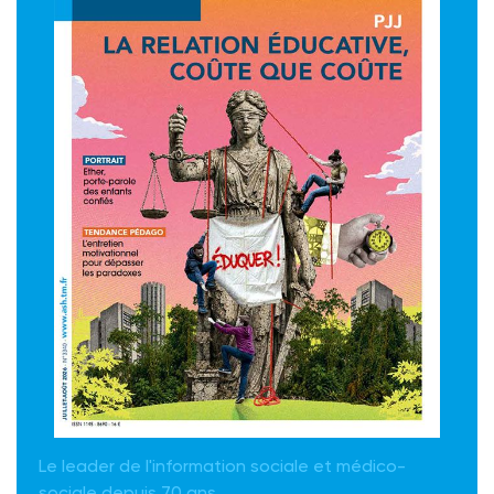
Le leader de l'information sociale et médico-
sociale depuis 70 ans