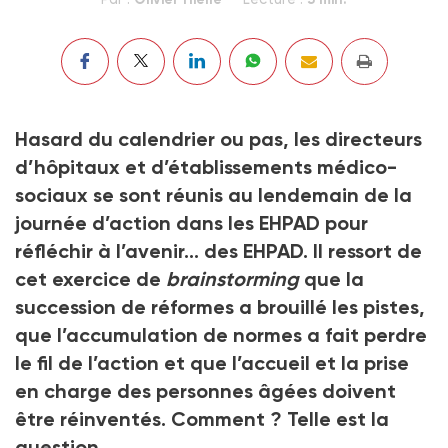
Hasard du calendrier ou pas, les directeurs
d’hôpitaux et d’établissements médico-
sociaux se sont réunis au lendemain de la
journée d’action dans les EHPAD pour
réfléchir à l’avenir… des EHPAD. Il ressort de
cet exercice de
brainstorming
que la
succession de réformes a brouillé les pistes,
que l’accumulation de normes a fait perdre
le fil de l’action et que l’accueil et la prise
en charge des personnes âgées doivent
être réinventés. Comment ? Telle est la
question.