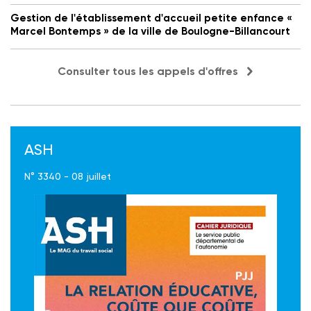
Gestion de l'établissement d'accueil petite enfance «
Marcel Bontemps » de la ville de Boulogne-Billancourt
Consulter tous les appels d'offres
ASH
N° 3340 - 08 juillet