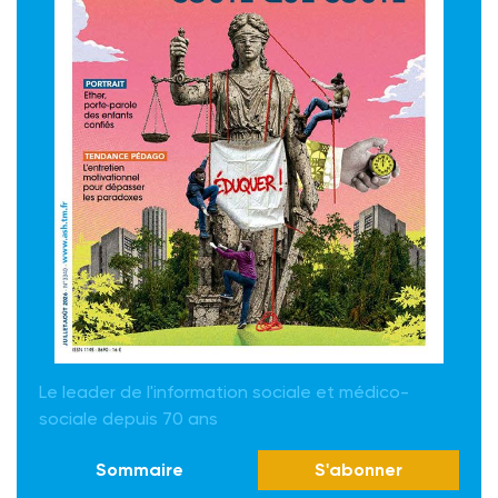
Le leader de l'information sociale et médico-
sociale depuis 70 ans
Sommaire
S'abonner