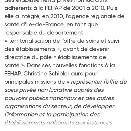
adhérents à la FEHAP de 2001 à 2010. Puis
elle a intégré, en 2010, l’agence régionale de
santé d’Ile-de-France, en tant que
responsable du département
« territorialisation de l’offre de soins et suivi
des établissements », avant de devenir
directrice du pôle « établissements de
santé ». Dans ses nouvelles fonctions à la
FEHAP, Christine Schibler aura pour
principales missions de «
représenter l’offre de
soins privée non lucrative auprès des
pouvoirs publics nationaux et des autres
organisations du secteur, de développer
l’information et la participation des
établissements adhérents aux instances
nationales et régionales de la fé