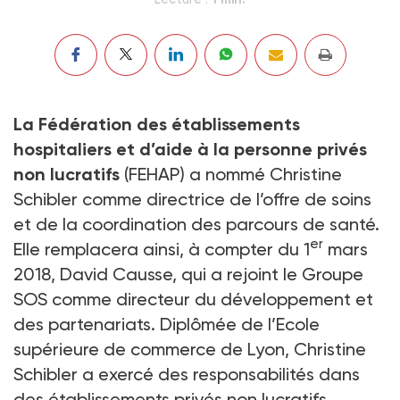
La Fédération des établissements
hospitaliers et d’aide à la personne privés
non lucratifs
(FEHAP) a nommé Christine
Schibler comme directrice de l’offre de soins
et de la coordination des parcours de santé.
er
Elle remplacera ainsi, à compter du 1
mars
2018, David Causse, qui a rejoint le Groupe
SOS comme directeur du développement et
des partenariats. Diplômée de l’Ecole
supérieure de commerce de Lyon, Christine
Schibler a exercé des responsabilités dans
des établissements privés non lucratifs