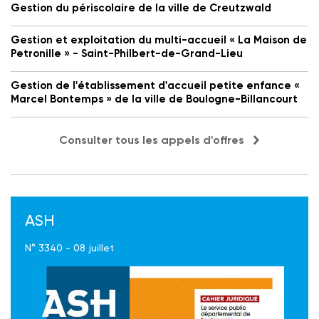
Gestion du périscolaire de la ville de Creutzwald
Gestion et exploitation du multi-accueil « La Maison de
Petronille » - Saint-Philbert-de-Grand-Lieu
Gestion de l'établissement d'accueil petite enfance «
Marcel Bontemps » de la ville de Boulogne-Billancourt
Consulter tous les appels d'offres
ASH
N° 3340 - 08 juillet