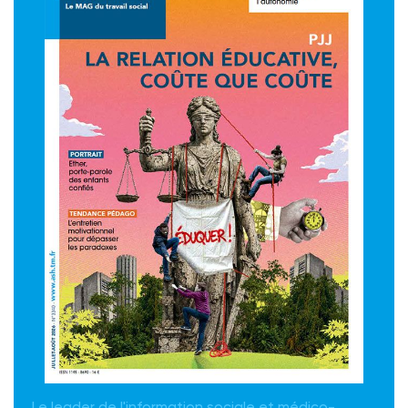
Le leader de l'information sociale et médico-