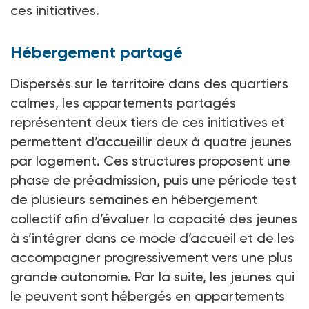
ces initiatives.
Hébergement partagé
Dispersés sur le territoire dans des quartiers
calmes, les appartements partagés
représentent deux tiers de ces initiatives et
permettent d’accueillir deux à quatre jeunes
par logement. Ces structures proposent une
phase de préadmission, puis une période test
de plusieurs semaines en hébergement
collectif afin d’évaluer la capacité des jeunes
à s’intégrer dans ce mode d’accueil et de les
accompagner progressivement vers une plus
grande autonomie. Par la suite, les jeunes qui
le peuvent sont hébergés en appartements