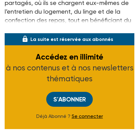
partagés, où ils se chargent eux-mêmes de
l’entretien du logement, du linge et de la
confection des repas, tout en bénéficiant du
soutien plus ou moins présent d
La suite est réservée aux abonnés
Accédez en illimité
à nos contenus et à nos newsletters
thématiques
S'ABONNER
Déjà Abonné ?
Se connecter