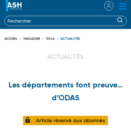
ACCUEIL
MAGAZINE
3046
ACTUALITÉS
ACTUALITÉS
Les départements font preuve…
d’ODAS
Article réservé aux abonnés