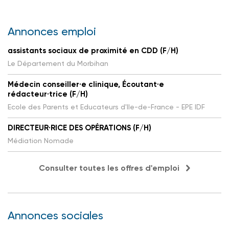
Annonces emploi
assistants sociaux de proximité en CDD (F/H)
Le Département du Morbihan
Médecin conseiller·e clinique, Écoutant·e
rédacteur·trice (F/H)
Ecole des Parents et Educateurs d'Ile-de-France - EPE IDF
DIRECTEUR·RICE DES OPÉRATIONS (F/H)
Médiation Nomade
Consulter toutes les offres d'emploi
Annonces sociales