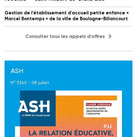
Gestion de l'établissement d'accueil petite enfance «
Marcel Bontemps » de la ville de Boulogne-Billancourt
Consulter tous les appels d'offres
ASH
N° 3340 - 08 juillet