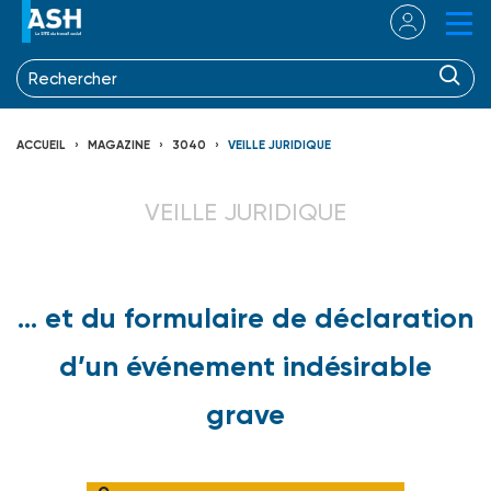
ACCUEIL
MAGAZINE
3040
VEILLE JURIDIQUE
VEILLE JURIDIQUE
… et du formulaire de déclaration
d’un événement indésirable
grave