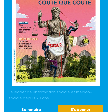
Le leader de l'information sociale et médico-
sociale depuis 70 ans
Sommaire
S'abonner