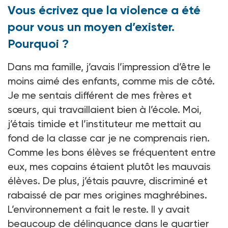
Vous écrivez que la violence a été
pour vous un moyen d’exister.
Pourquoi ?
Dans ma famille, j’avais l’impression d’être le
moins aimé des enfants, comme mis de côté.
Je me sentais différent de mes frères et
sœurs, qui travaillaient bien à l’école. Moi,
j’étais timide et l’instituteur me mettait au
fond de la classe car je ne comprenais rien.
Comme les bons élèves se fréquentent entre
eux, mes copains étaient plutôt les mauvais
élèves. De plus, j’étais pauvre, discriminé et
rabaissé de par mes origines maghrébines.
L’environnement a fait le reste. Il y avait
beaucoup de délinquance dans le quartier