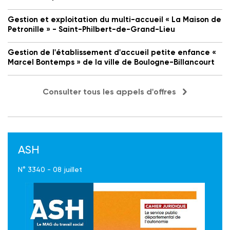
Gestion et exploitation du multi-accueil « La Maison de
Petronille » - Saint-Philbert-de-Grand-Lieu
Gestion de l'établissement d'accueil petite enfance «
Marcel Bontemps » de la ville de Boulogne-Billancourt
Consulter tous les appels d'offres
ASH
N° 3340 - 08 juillet