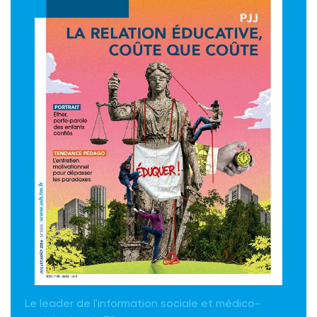
Le leader de l'information sociale et médico-