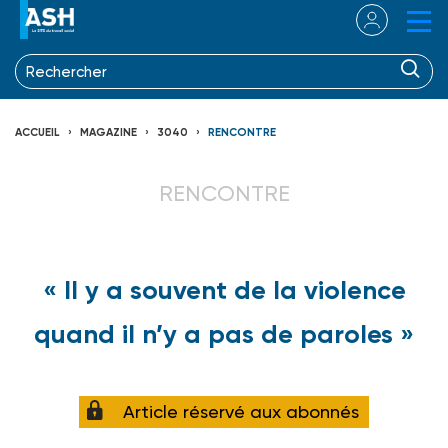
ACCUEIL
MAGAZINE
3040
RENCONTRE
RENCONTRE
« Il y a souvent de la violence
quand il n’y a pas de paroles »
Article réservé aux abonnés