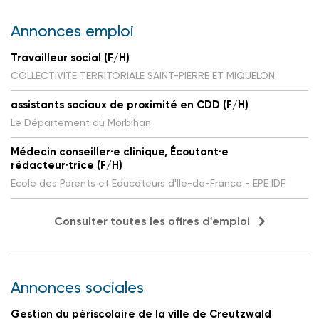
Annonces emploi
Travailleur social (F/H)
COLLECTIVITE TERRITORIALE SAINT-PIERRE ET MIQUELON
assistants sociaux de proximité en CDD (F/H)
Le Département du Morbihan
Médecin conseiller·e clinique, Écoutant·e
rédacteur·trice (F/H)
Ecole des Parents et Educateurs d'Ile-de-France - EPE IDF
Consulter toutes les offres d'emploi
Annonces sociales
Gestion du périscolaire de la ville de Creutzwald