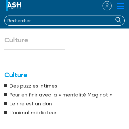
Culture
Culture
Des puzzles intimes
Pour en finir avec la « mentalité Maginot »
Le rire est un don
L’animal médiateur