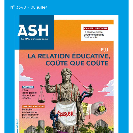
N° 3340 - 08 juillet