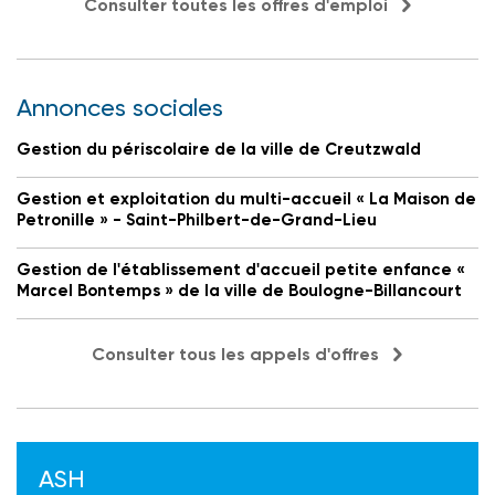
Consulter toutes les offres d'emploi
Annonces sociales
Gestion du périscolaire de la ville de Creutzwald
Gestion et exploitation du multi-accueil « La Maison de
Petronille » - Saint-Philbert-de-Grand-Lieu
Gestion de l'établissement d'accueil petite enfance «
Marcel Bontemps » de la ville de Boulogne-Billancourt
Consulter tous les appels d'offres
ASH