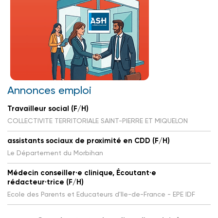
Annonces emploi
Travailleur social (F/H)
COLLECTIVITE TERRITORIALE SAINT-PIERRE ET MIQUELON
assistants sociaux de proximité en CDD (F/H)
Le Département du Morbihan
Médecin conseiller·e clinique, Écoutant·e
rédacteur·trice (F/H)
Ecole des Parents et Educateurs d'Ile-de-France - EPE IDF