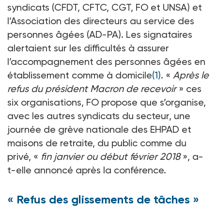
syndicats (CFDT, CFTC, CGT, FO et UNSA) et
l’Association des directeurs au service des
personnes âgées (AD-PA). Les signataires
alertaient sur les difficultés à assurer
l’accompagnement des personnes âgées en
établissement comme à domicile
(1)
. «
Après le
refus du président Macron de recevoir
» ces
six organisations, FO propose que s’organise,
avec les autres syndicats du secteur, une
journée de grève nationale des EHPAD et
maisons de retraite, du public comme du
privé, «
fin janvier ou début février 2018
», a-
t-elle annoncé après la conférence.
« Refus des glissements de tâches »