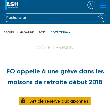
ACCUEIL
MAGAZINE
3037
CÔTÉ TERRAIN
CÔTÉ TERRAIN
FO appelle à une grève dans les
maisons de retraite début 2018
Article réservé aux abonnés