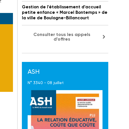
t
Gestion de l'établissement d'accueil
petite enfance « Marcel Bontemps » de
la ville de Boulogne-Billancourt
Consulter tous les appels
d'offres
ASH
N° 3340 - 08 juillet