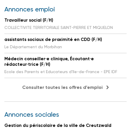
Annonces emploi
Travailleur social (F/H)
COLLECTIVITE TERRITORIALE SAINT-PIERRE ET MIQUELON
assistants sociaux de proximité en CDD (F/H)
Le Département du Morbihan
Médecin conseiller·e clinique, Écoutant·e
rédacteur·trice (F/H)
Ecole des Parents et Educateurs d'Ile-de-France - EPE IDF
Consulter toutes les offres d'emploi
Annonces sociales
Gestion du périscolaire de la ville de Creutzwald