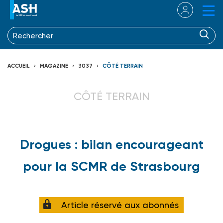
ACCUEIL
MAGAZINE
3037
CÔTÉ TERRAIN
CÔTÉ TERRAIN
Drogues : bilan encourageant
pour la SCMR de Strasbourg
Article réservé aux abonnés