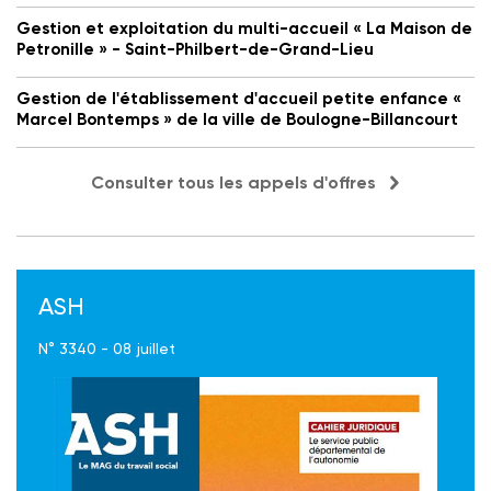
Gestion et exploitation du multi-accueil « La Maison de
Petronille » - Saint-Philbert-de-Grand-Lieu
Gestion de l'établissement d'accueil petite enfance «
Marcel Bontemps » de la ville de Boulogne-Billancourt
Consulter tous les appels d'offres
ASH
N° 3340 - 08 juillet