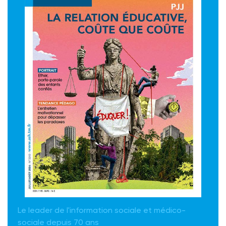
Le leader de l'information sociale et médico-
sociale depuis 70 ans