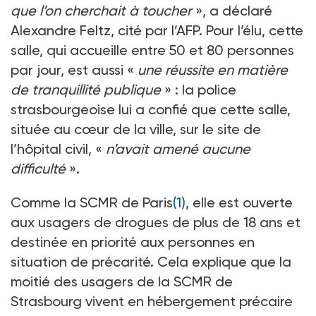
que l’on cherchait à toucher
», a déclaré
Alexandre Feltz, cité par l’AFP. Pour l’élu, cette
salle, qui accueille entre 50 et 80 personnes
par jour, est aussi «
une réussite en matière
de tranquillité publique
» : la police
strasbourgeoise lui a confié que cette salle,
située au cœur de la ville, sur le site de
l’hôpital civil, «
n’avait amené aucune
difficulté
».
Comme la SCMR de Paris
(1)
, elle est ouverte
aux usagers de drogues de plus de 18 ans et
destinée en priorité aux personnes en
situation de précarité. Cela explique que la
moitié des usagers de la SCMR de
Strasbourg vivent en hébergement précaire