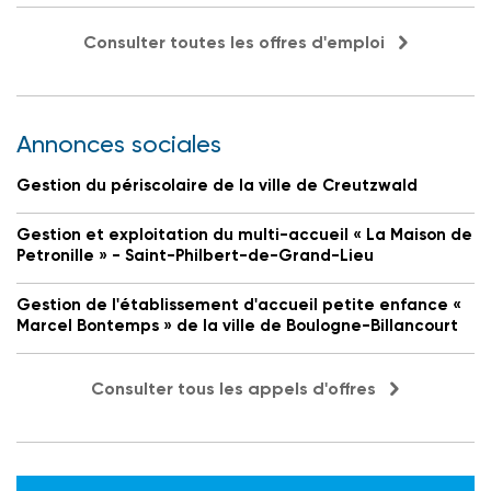
Consulter toutes les offres d'emploi
Annonces sociales
Gestion du périscolaire de la ville de Creutzwald
Gestion et exploitation du multi-accueil « La Maison de
Petronille » - Saint-Philbert-de-Grand-Lieu
Gestion de l'établissement d'accueil petite enfance «
Marcel Bontemps » de la ville de Boulogne-Billancourt
Consulter tous les appels d'offres