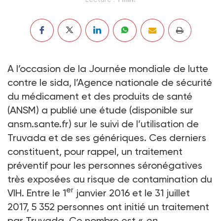
A l’occasion de la Journée mondiale de lutte
contre le sida, l’Agence nationale de sécurité
du médicament et des produits de santé
(ANSM) a publié une étude (disponible sur
ansm.sante.fr) sur le suivi de l’utilisation de
Truvada et de ses génériques. Ces derniers
constituent, pour rappel, un traitement
préventif pour les personnes séronégatives
très exposées au risque de contamination du
er
VIH. Entre le 1
janvier 2016 et le 31 juillet
2017, 5 352 personnes ont initié un traitement
par Truvada. Ce nombre est «
en