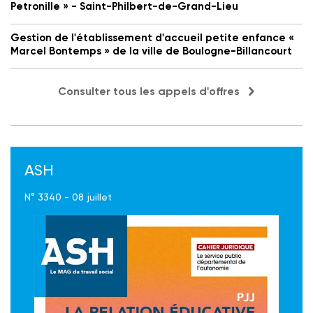
Petronille » - Saint-Philbert-de-Grand-Lieu
Gestion de l'établissement d'accueil petite enfance «
Marcel Bontemps » de la ville de Boulogne-Billancourt
Consulter tous les appels d'offres
ASH
N° 3340 - 08 juillet