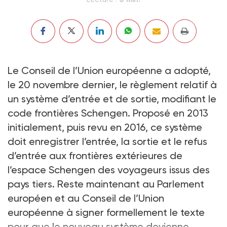
Le Conseil de l’Union européenne a adopté,
le 20 novembre dernier, le règlement relatif à
un système d’entrée et de sortie, modifiant le
code frontières Schengen. Proposé en 2013
initialement, puis revu en 2016, ce système
doit enregistrer l’entrée, la sortie et le refus
d’entrée aux frontières extérieures de
l’espace Schengen des voyageurs issus des
pays tiers. Reste maintenant au Parlement
européen et au Conseil de l’Union
européenne à signer formellement le texte
pour que le nouveau système devienne