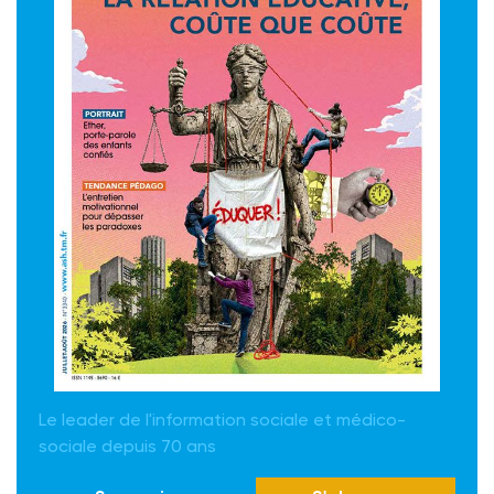
Le leader de l'information sociale et médico-
sociale depuis 70 ans