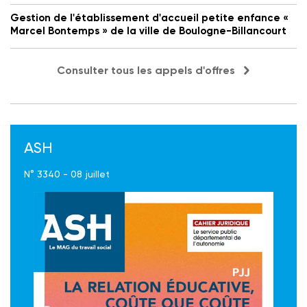
Gestion de l'établissement d'accueil petite enfance «
Marcel Bontemps » de la ville de Boulogne-Billancourt
Consulter tous les appels d'offres
ASH
N° 3340 - 08 juillet