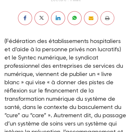
(Fédération des établissements hospitaliers
et d’aide à la personne privés non lucratifs)
et le Syntec numérique, le syndicat
professionnel des entreprises de services du
numérique, viennent de publier un « livre
blanc » qui vise « à donner des pistes de
réflexion sur le financement de la
transformation numérique du système de
santé, dans le contexte du basculement du
“cure” au “care” ». Autrement dit, du passage
d’un système de soins vers un système qui
intègre la prévention, l’accompagnement et