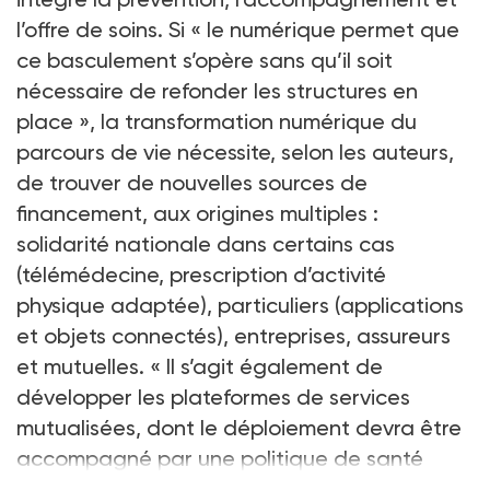
l’offre de soins. Si « le numérique permet que
ce basculement s’opère sans qu’il soit
nécessaire de refonder les structures en
place », la transformation numérique du
parcours de vie nécessite, selon les auteurs,
de trouver de nouvelles sources de
financement, aux origines multiples :
solidarité nationale dans certains cas
(télémédecine, prescription d’activité
physique adaptée), particuliers (applications
et objets connectés), entreprises, assureurs
et mutuelles. « Il s’agit également de
développer les plateformes de services
mutualisées, dont le déploiement devra être
accompagné par une politique de santé
publique,