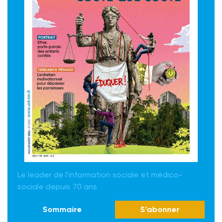
Le leader de l'information sociale et médico-
sociale depuis 70 ans
Sommaire
S'abonner