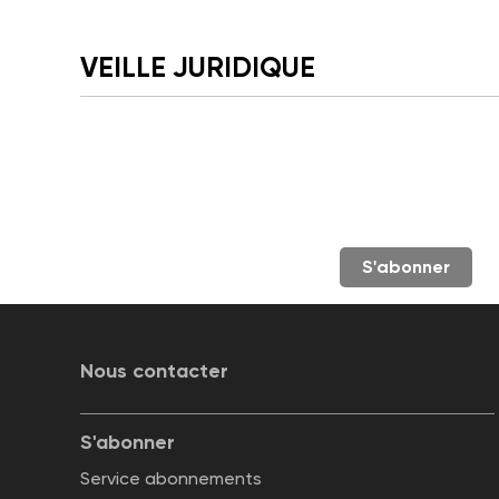
VEILLE JURIDIQUE
S'abonner
Nous contacter
S'abonner
Service abonnements