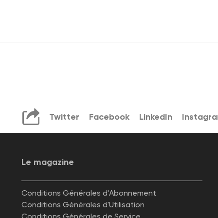
Twitter
Facebook
LinkedIn
Instagr
Le magazine
Conditions Générales d'Abonnement
Conditions Générales d'Utilisation
Conditions Générales de Service