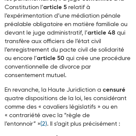
Constitution l’
article 5
relatif à
l’expérimentation d’une médiation pénale
préalable obligatoire en matière familiale ou
devant le juge administratif, l’
article 48
qui
transfère aux officiers de l’état civil
l’enregistrement du pacte civil de solidarité
ou encore l’
article 50
qui crée une procédure
conventionnelle de divorce par
consentement mutuel.
En revanche, la Haute Juridiction a
censuré
quatre dispositions de la loi, les considérant
comme des « cavaliers législatifs » ou en
« contrariété avec la “règle de
l’entonnoir” »
(2)
. Il s’agit plus précisément :