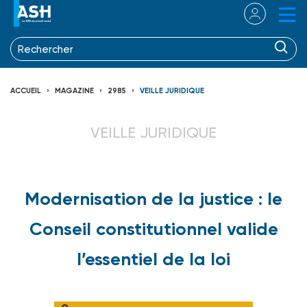
ACCUEIL
MAGAZINE
2985
VEILLE JURIDIQUE
VEILLE JURIDIQUE
Modernisation de la justice : le
Conseil constitutionnel valide
l’essentiel de la loi