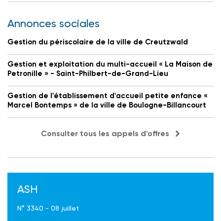
Annonces sociales
Gestion du périscolaire de la ville de Creutzwald
Gestion et exploitation du multi-accueil « La Maison de
Petronille » - Saint-Philbert-de-Grand-Lieu
Gestion de l'établissement d'accueil petite enfance «
Marcel Bontemps » de la ville de Boulogne-Billancourt
Consulter tous les appels d'offres
ASH
N° 3340 - 08 juillet