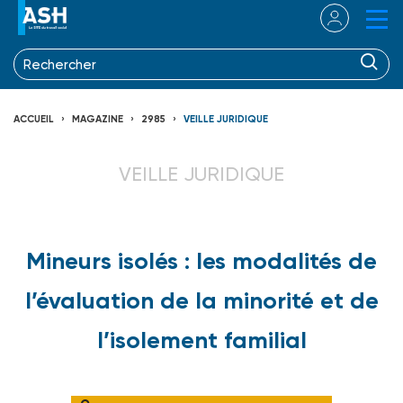
ACCUEIL
MAGAZINE
2985
VEILLE JURIDIQUE
VEILLE JURIDIQUE
Mineurs isolés : les modalités de
l’évaluation de la minorité et de
l’isolement familial