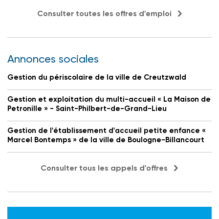
Consulter toutes les offres d'emploi
Annonces sociales
Gestion du périscolaire de la ville de Creutzwald
Gestion et exploitation du multi-accueil « La Maison de
Petronille » - Saint-Philbert-de-Grand-Lieu
Gestion de l'établissement d'accueil petite enfance «
Marcel Bontemps » de la ville de Boulogne-Billancourt
Consulter tous les appels d'offres