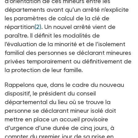
d’orientation de ces mineurs entre les
départements avant qu’un arrêté n’explicite
les paramètres de calcul de la clé de
répartition
(2)
. Un nouvel arrêté vient de
paraître. Il définit les modalités de
l’évaluation de la minorité et de l’isolement
familial des personnes se déclarant mineures
privées temporairement ou définitivement de
la protection de leur famille.
Rappelons que, dans le cadre du nouveau
dispositif, le président du conseil
départemental du lieu où se trouve la
personne se déclarant mineur isolé doit
mettre en place un accueil provisoire
d’urgence d’une durée de cinq jours, à
compter du premier jour de sa prise en