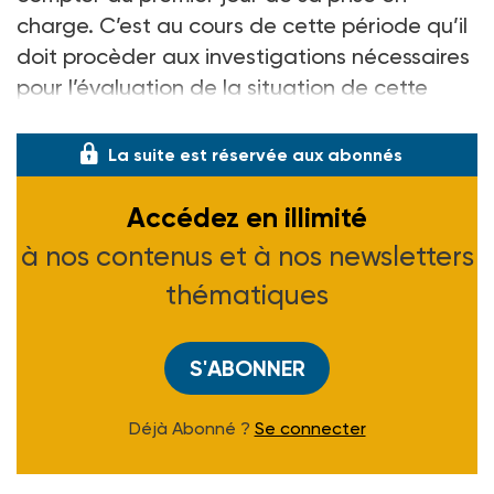
charge. C’est au cours de cette période qu’il
doit procèder aux investigations nécessaires
pour l’évaluation de la situation de cette
personne au re
La suite est réservée aux abonnés
Accédez en illimité
à nos contenus et à nos newsletters
thématiques
S'ABONNER
Déjà Abonné ?
Se connecter