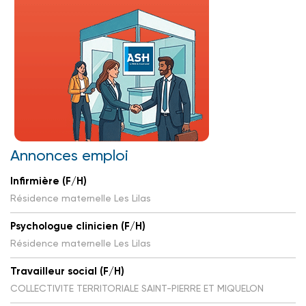
Annonces emploi
Infirmière (F/H)
Résidence maternelle Les Lilas
Psychologue clinicien (F/H)
Résidence maternelle Les Lilas
Travailleur social (F/H)
COLLECTIVITE TERRITORIALE SAINT-PIERRE ET MIQUELON