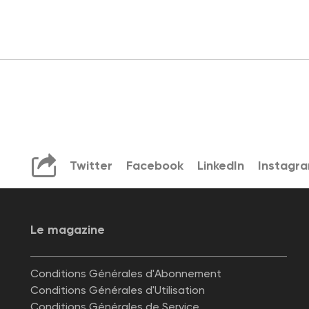
Twitter
Facebook
LinkedIn
Instagr
Le magazine
Conditions Générales d'Abonnement
Conditions Générales d'Utilisation
Conditions Générales de Service