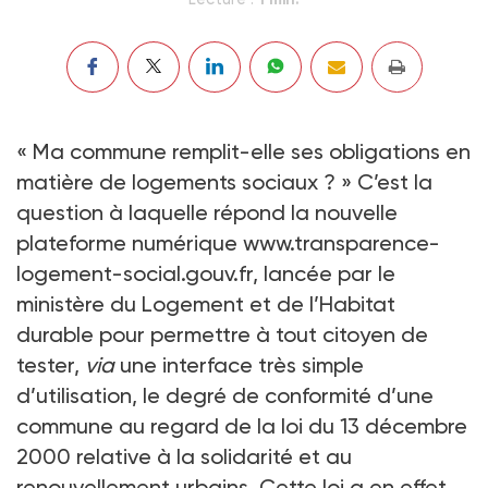
« Ma commune remplit-elle ses obligations en
matière de logements sociaux ? » C’est la
question à laquelle répond la nouvelle
plateforme numérique
www.transparence-
logement-social.gouv.fr
, lancée par le
ministère du Logement et de l’Habitat
durable pour permettre à tout citoyen de
tester,
via
une interface très simple
d’utilisation, le degré de conformité d’une
commune au regard de la loi du 13 décembre
2000 relative à la solidarité et au
renouvellement urbains. Cette loi a en effet