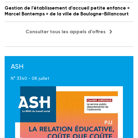
Gestion de l'établissement d'accueil petite enfance «
Marcel Bontemps » de la ville de Boulogne-Billancourt
Consulter tous les appels d'offres
ASH
N° 3340 - 08 juillet