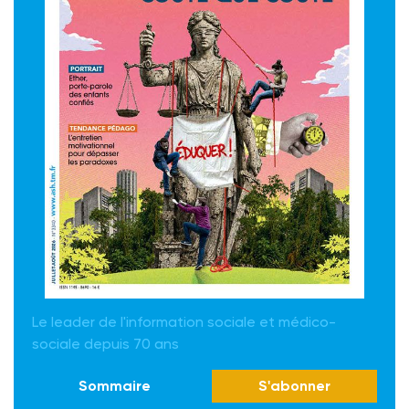
Le leader de l'information sociale et médico-
sociale depuis 70 ans
Sommaire
S'abonner