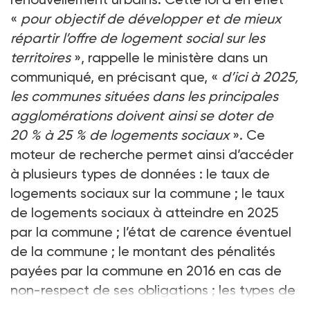
«
pour objectif de développer et de mieux
répartir l’offre de logement social sur les
territoires
», rappelle le ministère dans un
communiqué, en précisant que, «
d’ici à 2025,
les communes situées dans les principales
agglomérations doivent ainsi se doter de
20 % à 25 % de logements sociaux
». Ce
moteur de recherche permet ainsi d’accéder
à plusieurs types de données : le taux de
logements sociaux sur la commune ; le taux
de logements sociaux à atteindre en 2025
par la commune ; l’état de carence éventuel
de la commune ; le montant des pénalités
payées par la commune en 2016 en cas de
non-respect de ses obligations ; les types de
logem