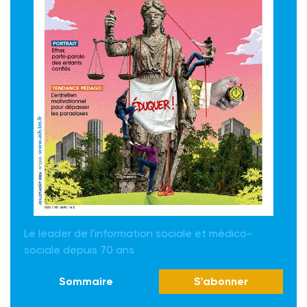
Le leader de l'information sociale et médico-
sociale depuis 70 ans
Sommaire
S'abonner