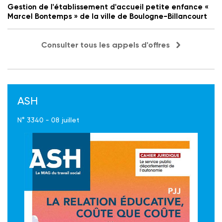
Gestion de l'établissement d'accueil petite enfance «
Marcel Bontemps » de la ville de Boulogne-Billancourt
Consulter tous les appels d'offres
ASH
N° 3340 - 08 juillet