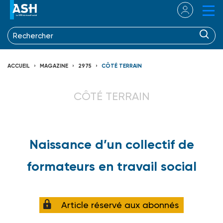
ACCUEIL
MAGAZINE
2975
CÔTÉ TERRAIN
CÔTÉ TERRAIN
Naissance d’un collectif de
formateurs en travail social
Article réservé aux abonnés