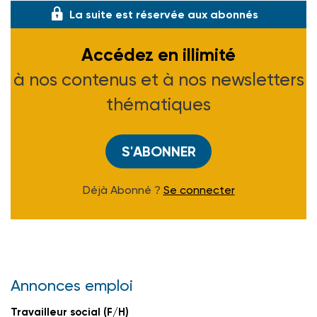
La suite est réservée aux abonnés
Accédez en illimité
à nos contenus et à nos newsletters
thématiques
S'ABONNER
Déjà Abonné ?
Se connecter
Annonces emploi
Travailleur social (F/H)