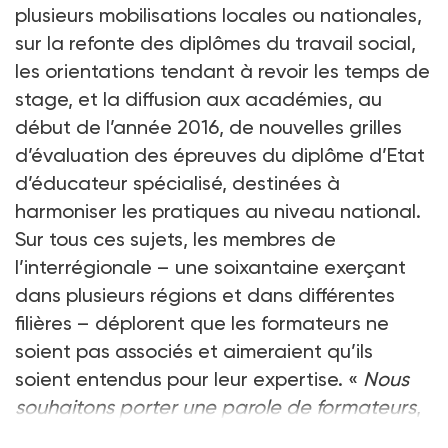
plusieurs mobilisations locales ou nationales,
sur la refonte des diplômes du travail social,
les orientations tendant à revoir les temps de
stage, et la diffusion aux académies, au
début de l’année 2016, de nouvelles grilles
d’évaluation des épreuves du diplôme d’Etat
d’éducateur spécialisé, destinées à
harmoniser les pratiques au niveau national.
Sur tous ces sujets, les membres de
l’interrégionale – une soixantaine exerçant
dans plusieurs régions et dans différentes
filières – déplorent que les formateurs ne
soient pas associés et aimeraient qu’ils
soient entendus pour leur expertise. «
Nous
souhaitons porter une parole de formateurs
,
explique Jérôme Rigaut, formateu