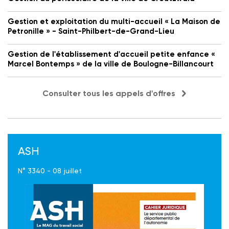
Gestion et exploitation du multi-accueil « La Maison de
Petronille » - Saint-Philbert-de-Grand-Lieu
Gestion de l'établissement d'accueil petite enfance «
Marcel Bontemps » de la ville de Boulogne-Billancourt
Consulter tous les appels d'offres
ASH
N° 3340 - 08 juillet