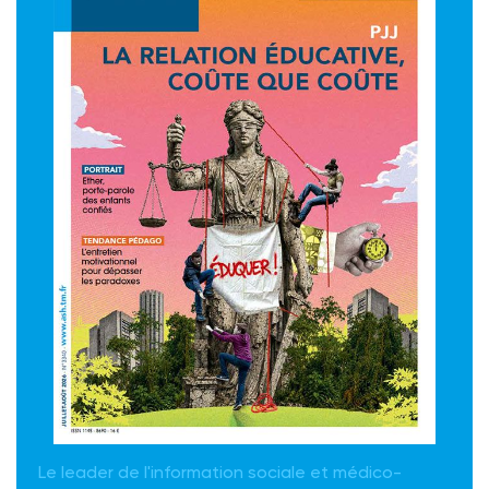
Le leader de l'information sociale et médico-