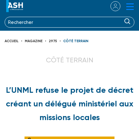
ACCUEIL
MAGAZINE
2975
CÔTÉ TERRAIN
CÔTÉ TERRAIN
L’UNML refuse le projet de décret
créant un délégué ministériel aux
missions locales