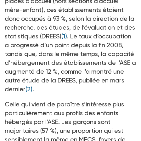
places d’accueil (hors sections d’accueil
mère-enfant), ces établissements étaient
donc occupés à 93 %, selon la direction de la
recherche, des études, de l’évaluation et des
statistiques (DREES)
(1)
. Le taux d’occupation
a progressé d’un point depuis la fin 2008,
tandis que, dans le même temps, la capacité
d’hébergement des établissements de l’ASE a
augmenté de 12 %, comme l’a montré une
autre étude de la DREES, publiée en mars
dernier
(2)
.
Celle qui vient de paraître s’intéresse plus
particulièrement aux profils des enfants
hébergés par l’ASE. Les garçons sont
majoritaires (57 %), une proportion qui est
sensiblement la même en MECS, foyers de