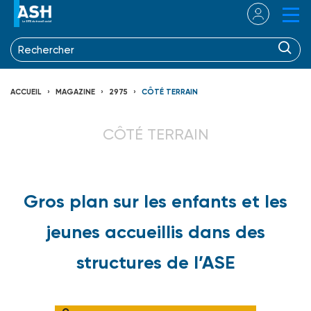
ACCUEIL
MAGAZINE
2975
CÔTÉ TERRAIN
CÔTÉ TERRAIN
Gros plan sur les enfants et les
jeunes accueillis dans des
structures de l’ASE