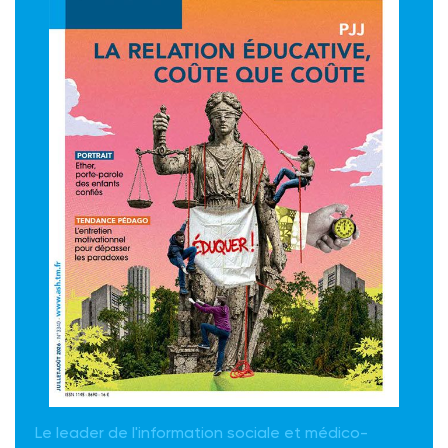
Le leader de l'information sociale et médico-