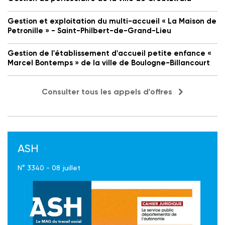
Gestion et exploitation du multi-accueil « La Maison de
Petronille » - Saint-Philbert-de-Grand-Lieu
Gestion de l'établissement d'accueil petite enfance «
Marcel Bontemps » de la ville de Boulogne-Billancourt
Consulter tous les appels d'offres
ASH
N° 3340 - 08 juillet