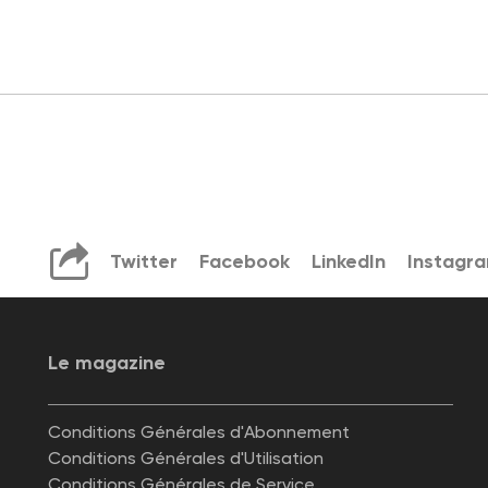
Twitter
Facebook
LinkedIn
Instagr
Le magazine
Conditions Générales d'Abonnement
Conditions Générales d'Utilisation
Conditions Générales de Service