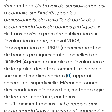
récurrente : «
Un travail de sensibilisation est
à conduire sur l’intérêt, pour les
professionnels, de travailler à partir des
recommandations de bonnes pratiques.
»
Huit ans après la première publication sur
l’évaluation interne, en avril 2008,
l’appropriation des RBPP (recommandations
de bonnes pratiques professionnelles) de
l’ANESM (Agence nationale de l’évaluation et
de la qualité des établissements et services
sociaux et médico-sociaux)
(1)
apparaît
encore très superficielle. Méconnaissance
des conditions d’élaboration, méthodologie
de lecture imparfaite, contenus
insuffisamment connus… «
Le recours aux
recommandations est rarement spontané
»,