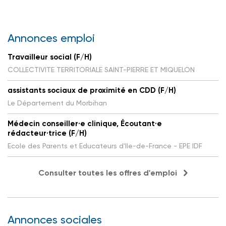
Annonces emploi
Travailleur social (F/H)
COLLECTIVITE TERRITORIALE SAINT-PIERRE ET MIQUELON
assistants sociaux de proximité en CDD (F/H)
Le Département du Morbihan
Médecin conseiller·e clinique, Écoutant·e
rédacteur·trice (F/H)
Ecole des Parents et Educateurs d'Ile-de-France - EPE IDF
Consulter toutes les offres d'emploi
Annonces sociales