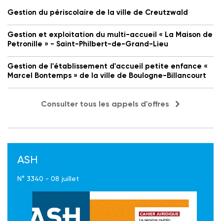
Gestion du périscolaire de la ville de Creutzwald
Gestion et exploitation du multi-accueil « La Maison de
Petronille » - Saint-Philbert-de-Grand-Lieu
Gestion de l'établissement d'accueil petite enfance «
Marcel Bontemps » de la ville de Boulogne-Billancourt
Consulter tous les appels d'offres
ASH
N° 3340 - 08 juillet