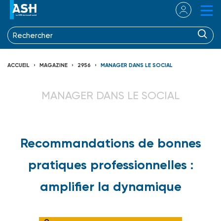
ACCUEIL
MAGAZINE
2956
MANAGER DANS LE SOCIAL
MANAGER DANS LE SOCIAL
Recommandations de bonnes
pratiques professionnelles :
amplifier la dynamique