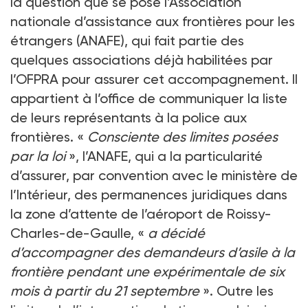
la question que se pose l’Association
nationale d’assistance aux frontières pour les
étrangers (ANAFE), qui fait partie des
quelques associations déjà habilitées par
l’OFPRA pour assurer cet accompagnement. Il
appartient à l’office de communiquer la liste
de leurs représentants à la police aux
frontières. «
Consciente des limites posées
par la loi
», l’ANAFE, qui a la particularité
d’assurer, par convention avec le ministère de
l’Intérieur, des permanences juridiques dans
la zone d’attente de l’aéroport de Roissy-
Charles-de-Gaulle, «
a décidé
d’accompagner des demandeurs d’asile à la
frontière pendant une expérimentale de six
mois à partir du 21 septembre
». Outre les