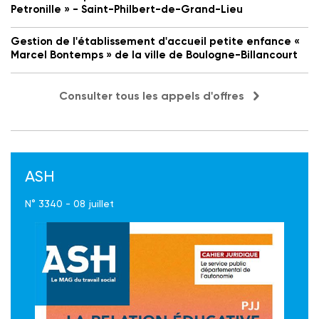
Petronille » - Saint-Philbert-de-Grand-Lieu
Gestion de l'établissement d'accueil petite enfance «
Marcel Bontemps » de la ville de Boulogne-Billancourt
Consulter tous les appels d'offres
ASH
N° 3340 - 08 juillet