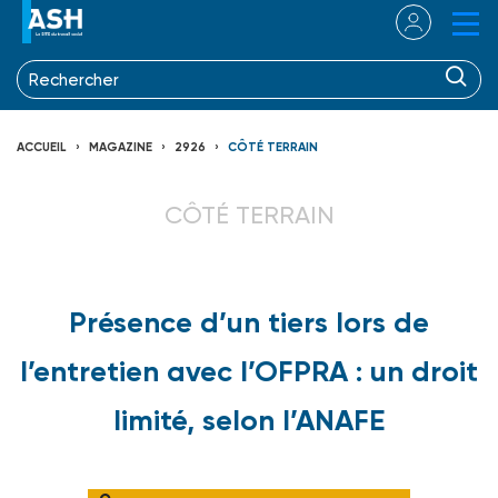
ACCUEIL
MAGAZINE
2926
CÔTÉ TERRAIN
CÔTÉ TERRAIN
Présence d’un tiers lors de
l’entretien avec l’OFPRA : un droit
limité, selon l’ANAFE