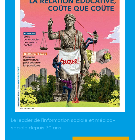
Le leader de l'information sociale et médico-
sociale depuis 70 ans