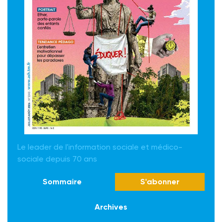
Le leader de l'information sociale et médico-
sociale depuis 70 ans
Sommaire
S'abonner
Archives