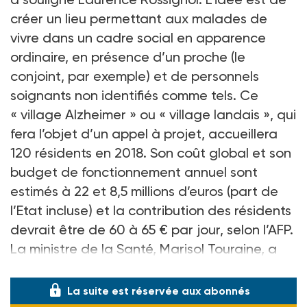
créer un lieu permettant aux malades de
vivre dans un cadre social en apparence
ordinaire, en présence d’un proche (le
conjoint, par exemple) et de personnels
soignants non identifiés comme tels. Ce
« village Alzheimer » ou « village landais », qui
fera l’objet d’un appel à projet, accueillera
120 résidents en 2018. Son coût global et son
budget de fonctionnement annuel sont
estimés à 22 et 8,5 millions d’euros (part de
l’Etat incluse) et la contribution des résidents
devrait être de 60 à 65 € par jour, selon l’AFP.
La ministre de la Santé, Marisol Touraine, a
de son côté inauguré l
La suite est réservée aux abonnés