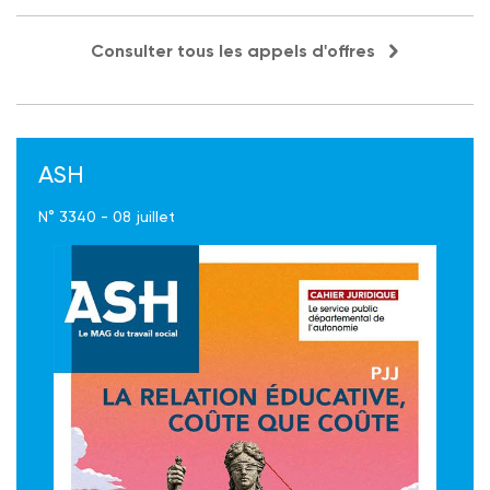
Consulter tous les appels d'offres
ASH
N° 3340 - 08 juillet