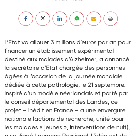
L’Etat va allouer 3 millions d’euros par an pour
financer un établissement expérimental
destiné aux malades d’Alzheimer, a annoncé
la secrétaire d’Etat chargée des personnes
âgées à l’occasion de la journée mondiale
dédiée à cette pathologie, le 21 septembre.
Inspiré d’un modèle néerlandais et porté par
le conseil départemental des Landes, ce
projet – inédit en France – a une envergure
nationale (actions de recherche, unité pour
les malades « jeunes », interventions de nuit),
a souligné Laurence Rossignol. L’idée est de