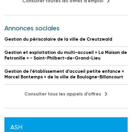
Consulter toutes les offres d'emploi
Annonces sociales
Gestion du périscolaire de la ville de Creutzwald
Gestion et exploitation du multi-accueil « La Maison de
Petronille » - Saint-Philbert-de-Grand-Lieu
Gestion de l'établissement d'accueil petite enfance «
Marcel Bontemps » de la ville de Boulogne-Billancourt
Consulter tous les appels d'offres
ASH