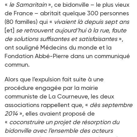
«
le Samaritain
», ce bidonville – le plus vieux
de France – abritait quelque 300 personnes
(80 familles) qui «
vivaient là depuis sept ans
[et]
se retrouvent aujourd’hui à la rue, faute
de solutions suffisantes et satisfaisantes
»,
ont souligné Médecins du monde et la
Fondation Abbé-Pierre dans un communiqué
commun.
Alors que l’expulsion fait suite à une
procédure engagée par la mairie
communiste de La Courneuve, les deux
associations rappellent que, «
dès septembre
2014
», elles avaient proposé de
«
coconstruire un projet de résorption du
bidonville avec l’ensemble des acteurs