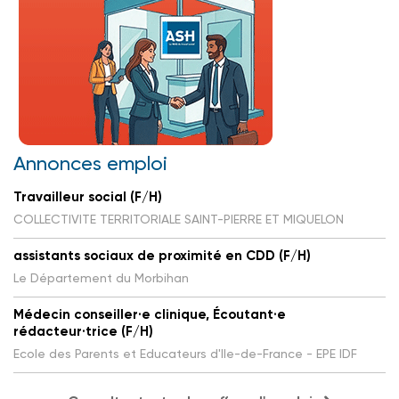
Annonces emploi
Travailleur social (F/H)
COLLECTIVITE TERRITORIALE SAINT-PIERRE ET MIQUELON
assistants sociaux de proximité en CDD (F/H)
Le Département du Morbihan
Médecin conseiller·e clinique, Écoutant·e
rédacteur·trice (F/H)
Ecole des Parents et Educateurs d'Ile-de-France - EPE IDF