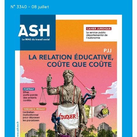
N° 3340 - 08 juillet