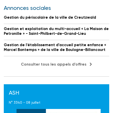
Annonces sociales
Gestion du périscolaire de la ville de Creutzwald
Gestion et exploitation du multi-accueil « La Maison de
Petronille » - Saint-Philbert-de-Grand-Lieu
Gestion de l'établissement d'accueil petite enfance «
Marcel Bontemps » de la ville de Boulogne-Billancourt
Consulter tous les appels d'offres
ASH
N° 3340 - 08 juillet