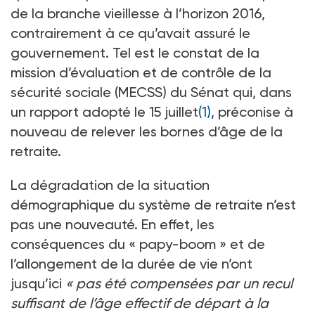
de la branche vieillesse à l’horizon 2016,
contrairement à ce qu’avait assuré le
gouvernement. Tel est le constat de la
mission d’évaluation et de contrôle de la
sécurité sociale (MECSS) du Sénat qui, dans
un rapport adopté le 15 juillet
(1)
, préconise à
nouveau de relever les bornes d’âge de la
retraite.
La dégradation de la situation
démographique du système de retraite n’est
pas une nouveauté. En effet, les
conséquences du « papy-boom » et de
l’allongement de la durée de vie n’ont
jusqu’ici
« pas été compensées par un recul
suffisant de l’âge effectif de départ à la