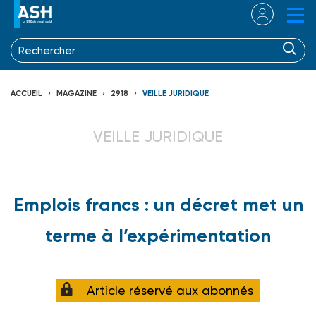
ACCUEIL
MAGAZINE
2918
VEILLE JURIDIQUE
VEILLE JURIDIQUE
Emplois francs : un décret met un
terme à l’expérimentation
Article réservé aux abonnés