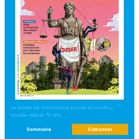
Le leader de l'information sociale et médico-
sociale depuis 70 ans
Sommaire
S'abonner