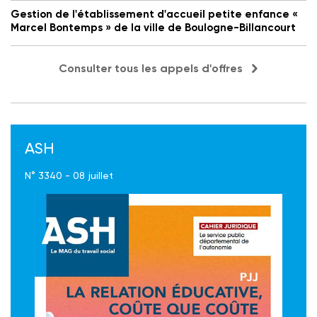
Gestion de l'établissement d'accueil petite enfance «
Marcel Bontemps » de la ville de Boulogne-Billancourt
Consulter tous les appels d'offres
ASH
N° 3340 - 08 juillet