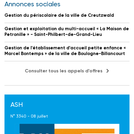
Annonces sociales
Gestion du périscolaire de la ville de Creutzwald
Gestion et exploitation du multi-accueil « La Maison de
Petronille » - Saint-Philbert-de-Grand-Lieu
Gestion de l'établissement d'accueil petite enfance «
Marcel Bontemps » de la ville de Boulogne-Billancourt
Consulter tous les appels d'offres
ASH
N° 3340 - 08 juillet