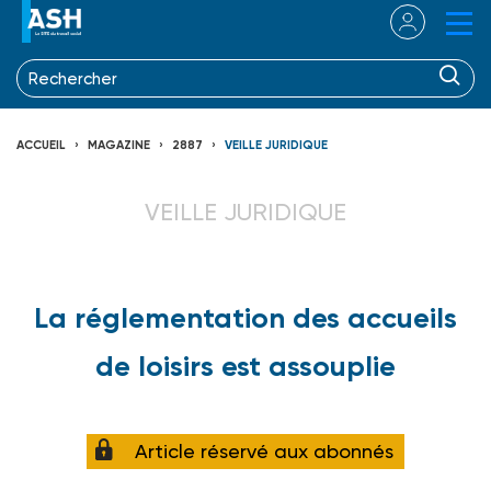
ACCUEIL
MAGAZINE
2887
VEILLE JURIDIQUE
VEILLE JURIDIQUE
La réglementation des accueils
de loisirs est assouplie
Article réservé aux abonnés