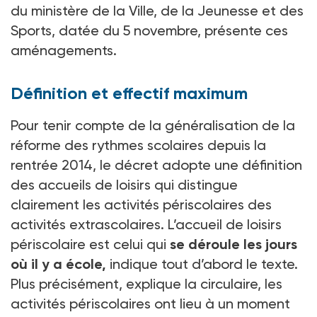
du ministère de la Ville, de la Jeunesse et des
Sports, datée du 5 novembre, présente ces
aménagements.
Définition et effectif maximum
Pour tenir compte de la généralisation de la
réforme des rythmes scolaires depuis la
rentrée 2014, le décret adopte une définition
des accueils de loisirs qui distingue
clairement les activités périscolaires des
activités extrascolaires. L’accueil de loisirs
périscolaire est celui qui
se déroule les jours
où il y a école,
indique tout d’abord le texte.
Plus précisément, explique la circulaire, les
activités périscolaires ont lieu à un moment