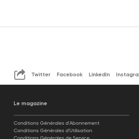
Twitter
Facebook
LinkedIn
Instagr
Le magazine
Conditions Générales d'Abonnement
Conditions Générales d'Utilisation
Conditions Générales de Service