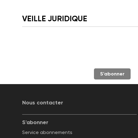
VEILLE JURIDIQUE
S'abonner
Nous contacter
S'abonner
Service abonnements