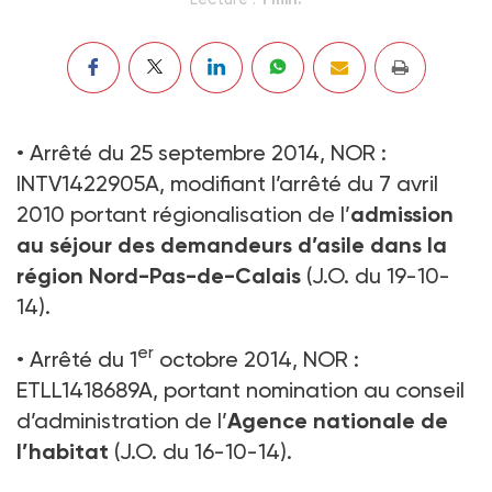
• Arrêté du 25 septembre 2014, NOR :
INTV1422905A, modifiant l’arrêté du 7 avril
2010 portant régionalisation de l’
admission
au séjour des demandeurs d’asile dans la
région Nord-Pas-de-Calais
(J.O. du 19-10-
14).
er
• Arrêté du 1
octobre 2014, NOR :
ETLL1418689A, portant nomination au conseil
d’administration de l’
Agence nationale de
l’habitat
(J.O. du 16-10-14).