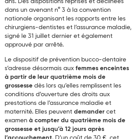
ans. Des dispositions reprises et déclinées
dans un avenant n° 3 à la convention
nationale organisant les rapports entre les
chirurgiens-dentistes et l’assurance maladie,
signé le 31 juillet dernier et également
approuvé par arrêté.
Le dispositif de prévention bucco-dentaire
s’adresse désormais aux
femmes enceintes
à partir de leur quatrième mois de
grossesse
dès lors qu’elles remplissent les
conditions d’ouverture des droits aux
prestations de l’assurance maladie et
maternité. Elles peuvent
demander
cet
examen
à compter du quatrième mois de
grossesse et jusqu’à 12 jours après
l’accouchement.
D’un coût de 30 €, cet