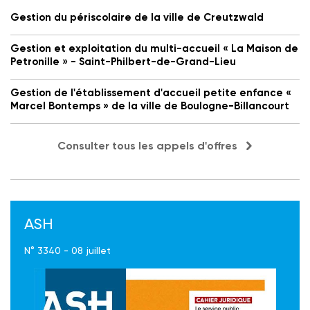
Gestion du périscolaire de la ville de Creutzwald
Gestion et exploitation du multi-accueil « La Maison de
Petronille » - Saint-Philbert-de-Grand-Lieu
Gestion de l'établissement d'accueil petite enfance «
Marcel Bontemps » de la ville de Boulogne-Billancourt
Consulter tous les appels d'offres
ASH
N° 3340 - 08 juillet