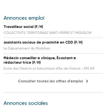
Annonces emploi
Travailleur social (F/H)
COLLECTIVITE TERRITORIALE SAINT-PIERRE ET MIQUELON
assistants sociaux de proximité en CDD (F/H)
Le Département du Morbihan
Médecin conseiller·e clinique, Écoutant·e
rédacteur·trice (F/H)
Ecole des Parents et Educateurs d'Ile-de-France - EPE IDF
Consulter toutes les offres d'emploi
Annonces sociales