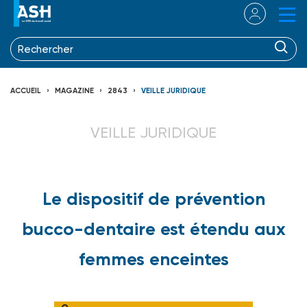
ACCUEIL
MAGAZINE
2843
VEILLE JURIDIQUE
VEILLE JURIDIQUE
Le dispositif de prévention
bucco-dentaire est étendu aux
femmes enceintes