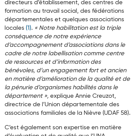
directeurs d’établissement, des centres de
formation au travail social, des fédérations
départementales et quelques associations
locales
(1)
.
« Notre habilitation est la triple
conséquence de notre expérience
d’accompagnement d’associations dans le
cadre de notre labellisation comme centre
de ressources et d’information des
bénévoles, d’un engagement fort et ancien
en matière d’amélioration de la qualité et de
la pénurie d’organismes habilités dans le
département »,
explique Annie Creuzot,
directrice de l’Union départementale des
associations familiales de la Nièvre (UDAF 58).
C’est également son expertise en matière
d’évaluation et de qualité que l’UNA