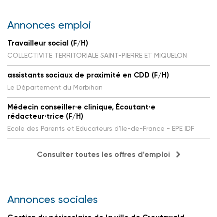
Annonces emploi
Travailleur social (F/H)
COLLECTIVITE TERRITORIALE SAINT-PIERRE ET MIQUELON
assistants sociaux de proximité en CDD (F/H)
Le Département du Morbihan
Médecin conseiller·e clinique, Écoutant·e
rédacteur·trice (F/H)
Ecole des Parents et Educateurs d'Ile-de-France - EPE IDF
Consulter toutes les offres d'emploi
Annonces sociales