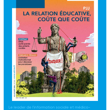
Le leader de l'information sociale et médico-