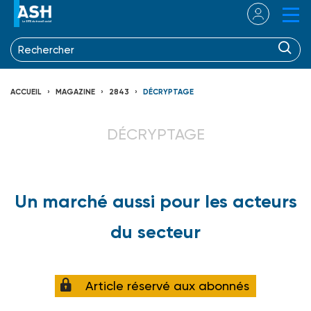
ACCUEIL
MAGAZINE
2843
DÉCRYPTAGE
DÉCRYPTAGE
Un marché aussi pour les acteurs
du secteur
Article réservé aux abonnés