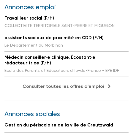
Annonces emploi
Travailleur social (F/H)
COLLECTIVITE TERRITORIALE SAINT-PIERRE ET MIQUELON
assistants sociaux de proximité en CDD (F/H)
Le Département du Morbihan
Médecin conseiller·e clinique, Écoutant·e
rédacteur·trice (F/H)
Ecole des Parents et Educateurs d'Ile-de-France - EPE IDF
Consulter toutes les offres d'emploi
Annonces sociales
Gestion du périscolaire de la ville de Creutzwald