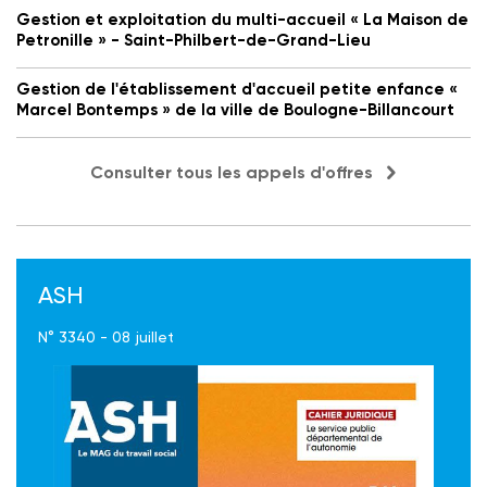
Gestion et exploitation du multi-accueil « La Maison de
Petronille » - Saint-Philbert-de-Grand-Lieu
Gestion de l'établissement d'accueil petite enfance «
Marcel Bontemps » de la ville de Boulogne-Billancourt
Consulter tous les appels d'offres
ASH
N° 3340 - 08 juillet