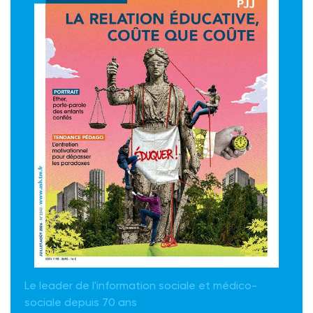
Le leader de l'information sociale et médico-
sociale depuis 70 ans