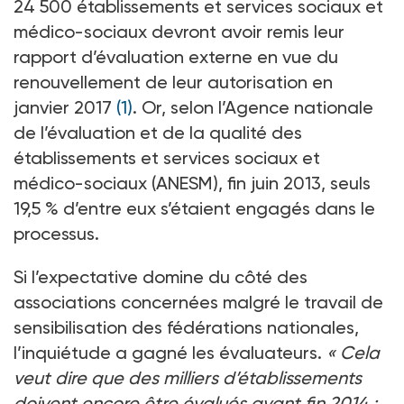
24 500 établissements et services sociaux et
médico-sociaux devront avoir remis leur
rapport d’évaluation externe en vue du
renouvellement de leur autorisation en
janvier 2017
(1)
. Or, selon l’Agence nationale
de l’évaluation et de la qualité des
établissements et services sociaux et
médico-sociaux (ANESM), fin juin 2013, seuls
19,5 % d’entre eux s’étaient engagés dans le
processus.
Si l’expectative domine du côté des
associations concernées malgré le travail de
sensibilisation des fédérations nationales,
l’inquiétude a gagné les évaluateurs.
« Cela
veut dire que des milliers d’établissements
doivent encore être évalués avant fin 2014 ;