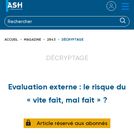
ACCUEIL
MAGAZINE
2843
DÉCRYPTAGE
DÉCRYPTAGE
Evaluation externe : le risque du
« vite fait, mal fait » ?
Article réservé aux abonnés