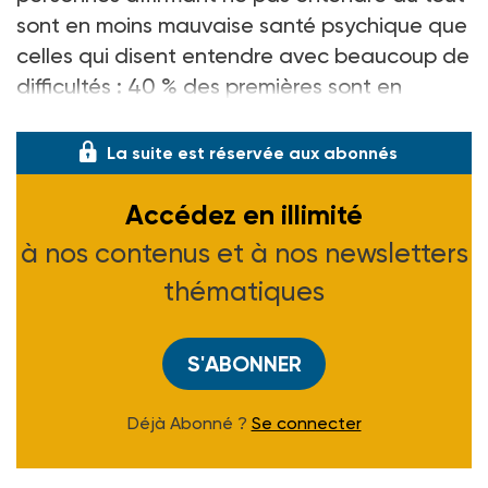
sont en moins mauvaise santé psychique que
celles qui disent entendre avec beaucoup de
difficultés : 40 % des premières sont en
situation
La suite est réservée aux abonnés
Accédez en illimité
à nos contenus et à nos newsletters
thématiques
S'ABONNER
Déjà Abonné ?
Se connecter