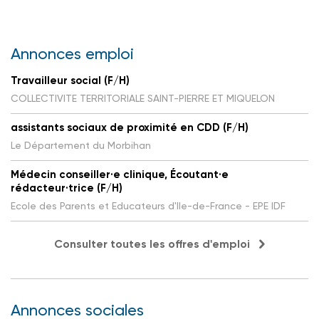
Annonces emploi
Travailleur social (F/H)
COLLECTIVITE TERRITORIALE SAINT-PIERRE ET MIQUELON
assistants sociaux de proximité en CDD (F/H)
Le Département du Morbihan
Médecin conseiller·e clinique, Écoutant·e
rédacteur·trice (F/H)
Ecole des Parents et Educateurs d'Ile-de-France - EPE IDF
Consulter toutes les offres d'emploi
Annonces sociales