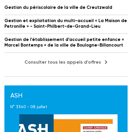
Gestion du périscolaire de la ville de Creutzwald
Gestion et exploitation du multi-accueil « La Maison de
Petronille » - Saint-Philbert-de-Grand-Lieu
Gestion de l'établissement d'accueil petite enfance «
Marcel Bontemps » de la ville de Boulogne-Billancourt
Consulter tous les appels d'offres
ASH
N° 3340 - 08 juillet