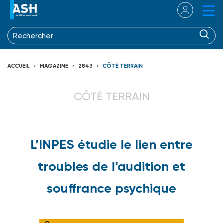
ACCUEIL
MAGAZINE
2843
CÔTÉ TERRAIN
CÔTÉ TERRAIN
L’INPES étudie le lien entre
troubles de l’audition et
souffrance psychique