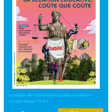
Le leader de l'information sociale et médico-
sociale depuis 70 ans