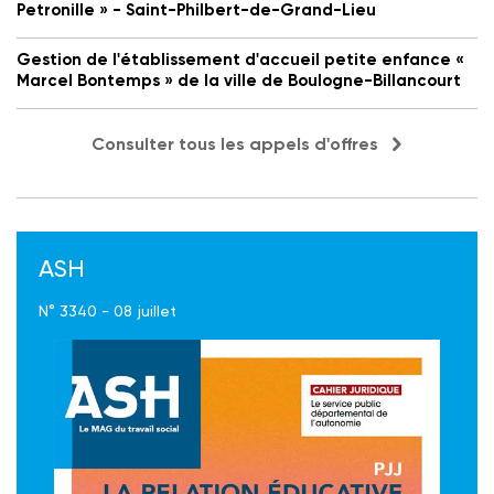
Petronille » - Saint-Philbert-de-Grand-Lieu
Gestion de l'établissement d'accueil petite enfance «
Marcel Bontemps » de la ville de Boulogne-Billancourt
Consulter tous les appels d'offres
ASH
N° 3340 - 08 juillet