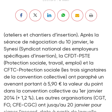
(ateliers et chantiers d’insertion). Après la
séance de négociation du 10 janvier, le
Synesi (Syndicat national des employeurs
spécifiques d’insertion), la CFDT-PSTE
(Protection sociale, travail, emploi) et la
CFTC-Protection sociale (les trois signataires
de la convention collective) ont paraphé un
avenant portant à 5,90 € la valeur du point
dans la convention collective au 1er janvier
2014 (+ 1,2 %). Les autres organisations (CGT,
FO, CFE-CGC) ont jusqu’au 20 janvier pour
signer l’accord, date à partir de laquelle