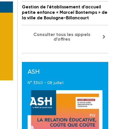
Gestion de l'établissement d'accueil
petite enfance « Marcel Bontemps » de
la ville de Boulogne-Billancourt
Consulter tous les appels
d'offres
ASH
N° 3340 - 08 juillet