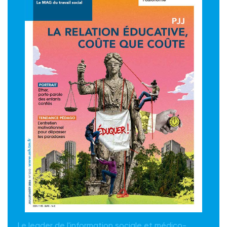
Le leader de l'information sociale et médico-