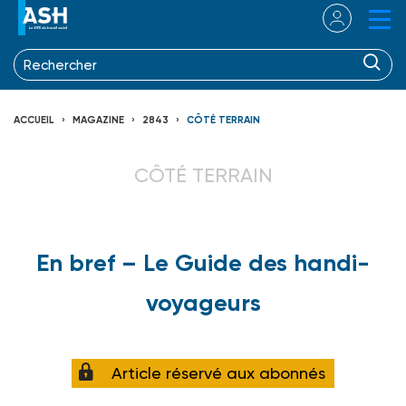
ACCUEIL
MAGAZINE
2843
CÔTÉ TERRAIN
CÔTÉ TERRAIN
En bref – Le Guide des handi-
voyageurs
Article réservé aux abonnés