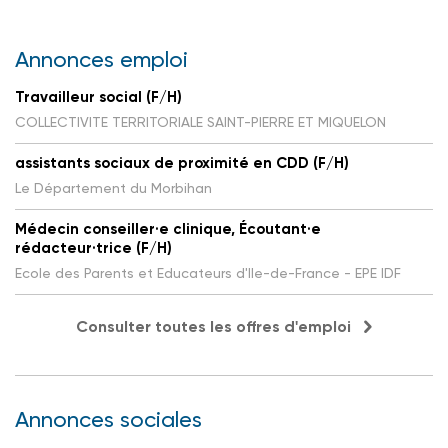
Annonces emploi
Travailleur social (F/H)
COLLECTIVITE TERRITORIALE SAINT-PIERRE ET MIQUELON
assistants sociaux de proximité en CDD (F/H)
Le Département du Morbihan
Médecin conseiller·e clinique, Écoutant·e
rédacteur·trice (F/H)
Ecole des Parents et Educateurs d'Ile-de-France - EPE IDF
Consulter toutes les offres d'emploi
Annonces sociales