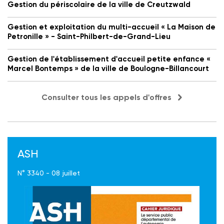
Gestion du périscolaire de la ville de Creutzwald
Gestion et exploitation du multi-accueil « La Maison de
Petronille » - Saint-Philbert-de-Grand-Lieu
Gestion de l'établissement d'accueil petite enfance «
Marcel Bontemps » de la ville de Boulogne-Billancourt
Consulter tous les appels d'offres
ASH
N° 3340 - 08 juillet