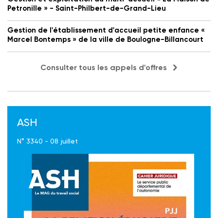
Petronille » - Saint-Philbert-de-Grand-Lieu
Gestion de l'établissement d'accueil petite enfance «
Marcel Bontemps » de la ville de Boulogne-Billancourt
Consulter tous les appels d'offres
ASH
N° 3340 - 08 juillet