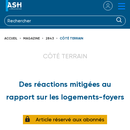
ACCUEIL
MAGAZINE
2843
CÔTÉ TERRAIN
CÔTÉ TERRAIN
Des réactions mitigées au
rapport sur les logements-foyers
Article réservé aux abonnés