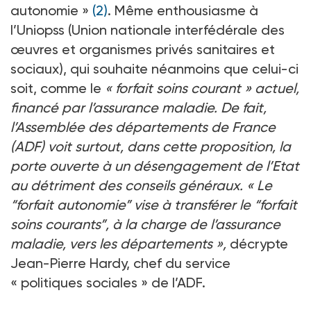
autonomie »
(2)
. Même enthousiasme à
l’Uniopss (Union nationale interfédérale des
œuvres et organismes privés sanitaires et
sociaux), qui souhaite néanmoins que celui-ci
soit, comme le
« forfait soins courant » actuel,
financé par l’assurance maladie. De fait,
l’Assemblée des départements de France
(ADF) voit surtout, dans cette proposition, la
porte ouverte à un désengagement de l’Etat
au détriment des conseils généraux. « Le
“forfait autonomie” vise à transférer le “forfait
soins courants”, à la charge de l’assurance
maladie, vers les départements »,
décrypte
Jean-Pierre Hardy, chef du service
« politiques sociales » de l’ADF.