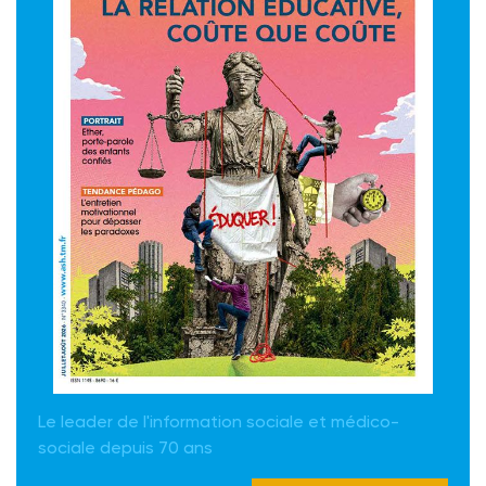
Le leader de l'information sociale et médico-
sociale depuis 70 ans