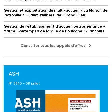
Gestion et exploitation du multi-accueil « La Maison de
Petronille » - Saint-Philbert-de-Grand-Lieu
Gestion de l'établissement d'accueil petite enfance «
Marcel Bontemps » de la ville de Boulogne-Billancourt
Consulter tous les appels d'offres
ASH
N° 3340 - 08 juillet