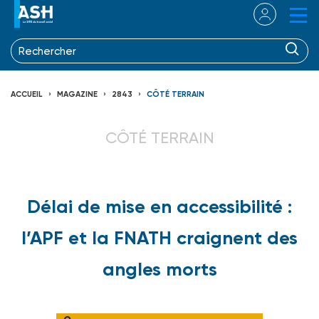
ACCUEIL
MAGAZINE
2843
CÔTÉ TERRAIN
CÔTÉ TERRAIN
Délai de mise en accessibilité :
l’APF et la FNATH craignent des
angles morts