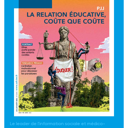
Le leader de l'information sociale et médico-