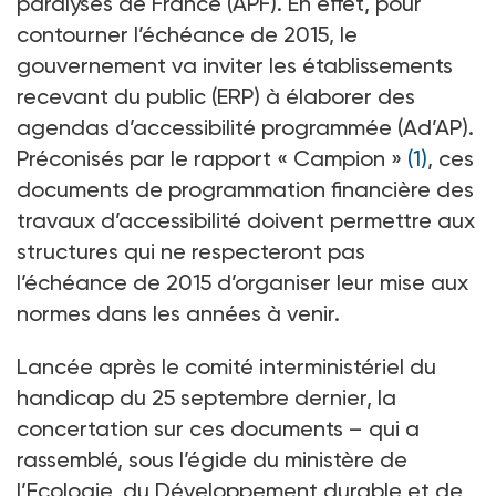
paralysés de France (APF). En effet, pour
contourner l’échéance de 2015, le
gouvernement va inviter les établissements
recevant du public (ERP) à élaborer des
agendas d’accessibilité programmée (Ad’AP).
Préconisés par le rapport « Campion »
(1)
, ces
documents de programmation financière des
travaux d’accessibilité doivent permettre aux
structures qui ne respecteront pas
l’échéance de 2015 d’organiser leur mise aux
normes dans les années à venir.
Lancée après le comité interministériel du
handicap du 25 septembre dernier, la
concertation sur ces documents – qui a
rassemblé, sous l’égide du ministère de
l’Ecologie, du Développement durable et de