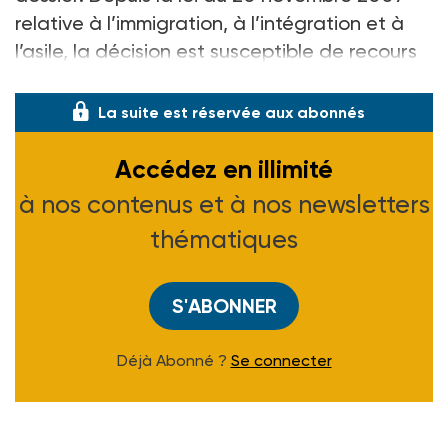
relative à l’immigration, à l’intégration et à
l’asile, la décision est susceptible de recours
devant le tribunal administrati
La suite est réservée aux abonnés
Accédez en illimité
à nos contenus et à nos newsletters
thématiques
S'ABONNER
Déjà Abonné ?
Se connecter