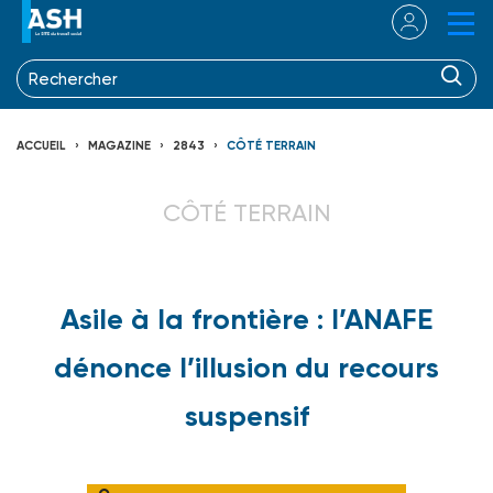
ACCUEIL
MAGAZINE
2843
CÔTÉ TERRAIN
CÔTÉ TERRAIN
Asile à la frontière : l’ANAFE
dénonce l’illusion du recours
suspensif