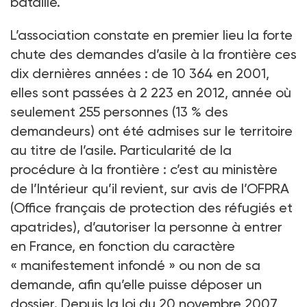
bataille.
L’association constate en premier lieu la forte
chute des demandes d’asile à la frontière ces
dix dernières années : de 10 364 en 2001,
elles sont passées à 2 223 en 2012, année où
seulement 255 personnes (13 % des
demandeurs) ont été admises sur le territoire
au titre de l’asile. Particularité de la
procédure à la frontière : c’est au ministère
de l’Intérieur qu’il revient, sur avis de l’OFPRA
(Office français de protection des réfugiés et
apatrides), d’autoriser la personne à entrer
en France, en fonction du caractère
« manifestement infondé » ou non de sa
demande, afin qu’elle puisse déposer un
dossier. Depuis la loi du 20 novembre 2007