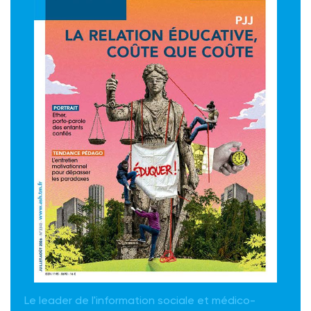
Le leader de l'information sociale et médico-