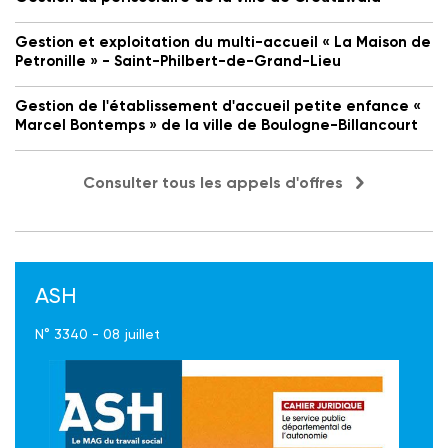
Gestion et exploitation du multi-accueil « La Maison de
Petronille » - Saint-Philbert-de-Grand-Lieu
Gestion de l'établissement d'accueil petite enfance «
Marcel Bontemps » de la ville de Boulogne-Billancourt
Consulter tous les appels d'offres
ASH
N° 3340 - 08 juillet