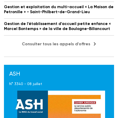
Gestion et exploitation du multi-accueil « La Maison de
Petronille » - Saint-Philbert-de-Grand-Lieu
Gestion de l'établissement d'accueil petite enfance «
Marcel Bontemps » de la ville de Boulogne-Billancourt
Consulter tous les appels d'offres
ASH
N° 3340 - 08 juillet