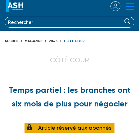
ACCUEIL
MAGAZINE
2843
CÔTÉ COUR
CÔTÉ COUR
Temps partiel : les branches ont
six mois de plus pour négocier
Article réservé aux abonnés