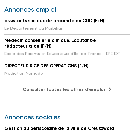
Annonces emploi
assistants sociaux de proximité en CDD (F/H)
Le Département du Morbihan
Médecin conseiller·e clinique, Écoutant·e
rédacteur·trice (F/H)
Ecole des Parents et Educateurs d'Ile-de-France - EPE IDF
DIRECTEUR·RICE DES OPÉRATIONS (F/H)
Médiation Nomade
Consulter toutes les offres d'emploi
Annonces sociales
Gestion du périscolaire de la ville de Creutzwald