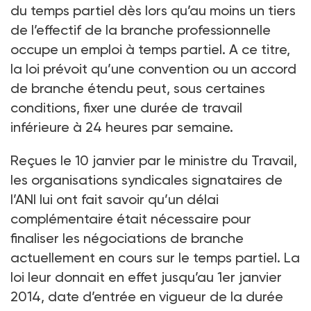
du temps partiel dès lors qu’au moins un tiers
de l’effectif de la branche professionnelle
occupe un emploi à temps partiel. A ce titre,
la loi prévoit qu’une convention ou un accord
de branche étendu peut, sous certaines
conditions, fixer une durée de travail
inférieure à 24 heures par semaine.
Reçues le 10 janvier par le ministre du Travail,
les organisations syndicales signataires de
l’ANI lui ont fait savoir qu’un délai
complémentaire était nécessaire pour
finaliser les négociations de branche
actuellement en cours sur le temps partiel. La
loi leur donnait en effet jusqu’au 1er janvier
2014, date d’entrée en vigueur de la durée