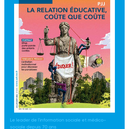
Le leader de l'information sociale et médico-
sociale depuis 70 ans