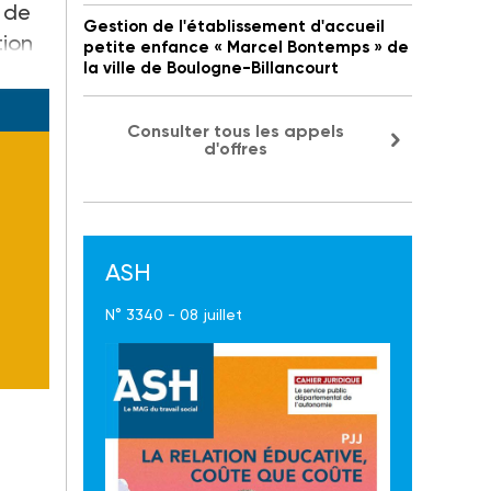
 de
Gestion de l'établissement d'accueil
tion
petite enfance « Marcel Bontemps » de
la ville de Boulogne-Billancourt
Consulter tous les appels
d'offres
ASH
N° 3340 - 08 juillet