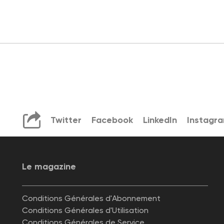
Twitter
Facebook
LinkedIn
Instagr
Le magazine
Conditions Générales d'Abonnement
Conditions Générales d'Utilisation
Conditions Générales de Service