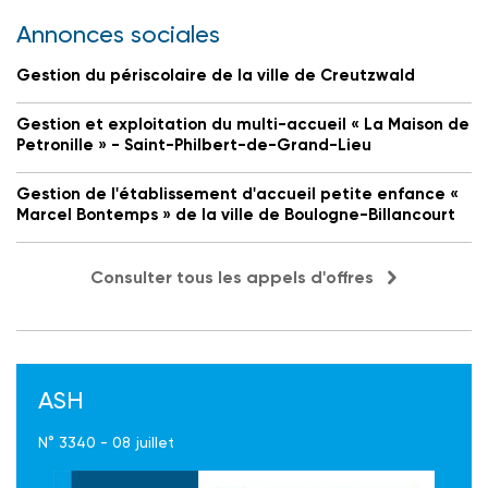
Annonces sociales
Gestion du périscolaire de la ville de Creutzwald
Gestion et exploitation du multi-accueil « La Maison de
Petronille » - Saint-Philbert-de-Grand-Lieu
Gestion de l'établissement d'accueil petite enfance «
Marcel Bontemps » de la ville de Boulogne-Billancourt
Consulter tous les appels d'offres
ASH
N° 3340 - 08 juillet