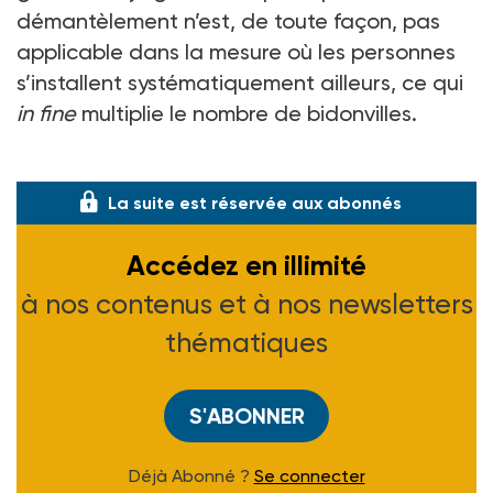
démantèlement n’est, de toute façon, pas
applicable dans la mesure où les personnes
s’installent systématiquement ailleurs, ce qui
in fine
multiplie le nombre de bidonvilles.
Elle
La suite est réservée aux abonnés
Accédez en illimité
à nos contenus et à nos newsletters
thématiques
S'ABONNER
Déjà Abonné ?
Se connecter