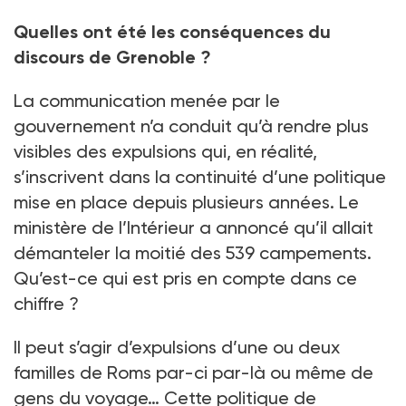
Quelles ont été les conséquences du
discours de Grenoble ?
La communication menée par le
gouvernement n’a conduit qu’à rendre plus
visibles des expulsions qui, en réalité,
s’inscrivent dans la continuité d’une politique
mise en place depuis plusieurs années. Le
ministère de l’Intérieur a annoncé qu’il allait
démanteler la moitié des 539 campements.
Qu’est-ce qui est pris en compte dans ce
chiffre ?
Il peut s’agir d’expulsions d’une ou deux
familles de Roms par-ci par-là ou même de
gens du voyage… Cette politique de