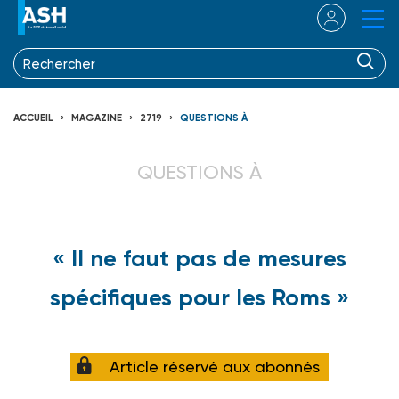
ACCUEIL
MAGAZINE
2719
QUESTIONS À
QUESTIONS À
« Il ne faut pas de mesures
spécifiques pour les Roms »
Article réservé aux abonnés