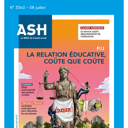
N° 3340 - 08 juillet