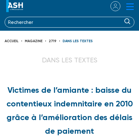
ACCUEIL
MAGAZINE
2719
DANS LES TEXTES
DANS LES TEXTES
Victimes de l’amiante : baisse du
contentieux indemnitaire en 2010
grâce à l’amélioration des délais
de paiement