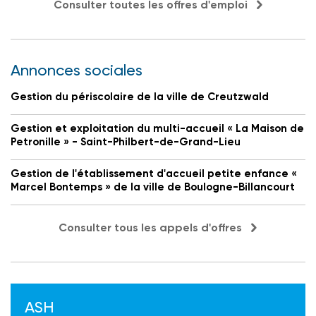
Consulter toutes les offres d'emploi
Annonces sociales
Gestion du périscolaire de la ville de Creutzwald
Gestion et exploitation du multi-accueil « La Maison de
Petronille » - Saint-Philbert-de-Grand-Lieu
Gestion de l'établissement d'accueil petite enfance «
Marcel Bontemps » de la ville de Boulogne-Billancourt
Consulter tous les appels d'offres
ASH