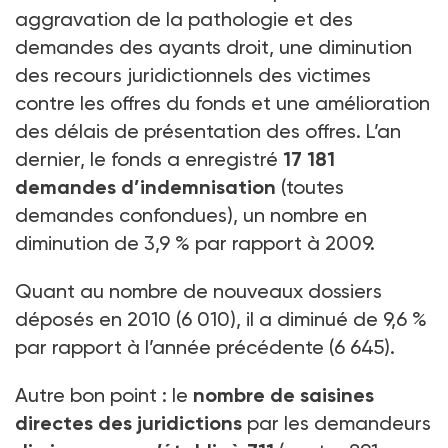
aggravation de la pathologie et des
demandes des ayants droit, une diminution
des recours juridictionnels des victimes
contre les offres du fonds et une amélioration
des délais de présentation des offres. L’an
dernier, le fonds a enregistré
17 181
demandes d’indemnisation
(toutes
demandes confondues), un nombre en
diminution de 3,9 % par rapport à 2009.
Quant au nombre de nouveaux dossiers
déposés en 2010 (6 010), il a diminué de 9,6 %
par rapport à l’année précédente (6 645).
Autre bon point : le
nombre de saisines
directes des juridictions
par les demandeurs