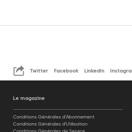
Twitter
Facebook
LinkedIn
Instagr
Le magazine
Conditions Générales d'Abonnement
Conditions Générales d'Utilisation
Conditions Générales de Service