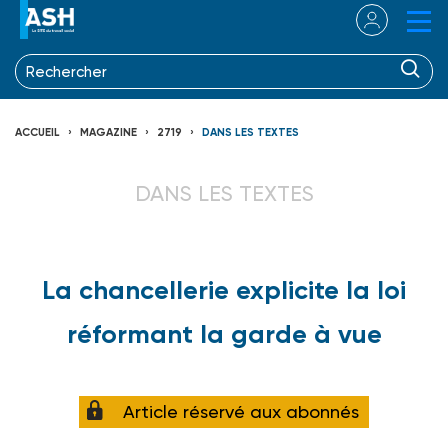
ACCUEIL
MAGAZINE
2719
DANS LES TEXTES
DANS LES TEXTES
La chancellerie explicite la loi
réformant la garde à vue
Article réservé aux abonnés