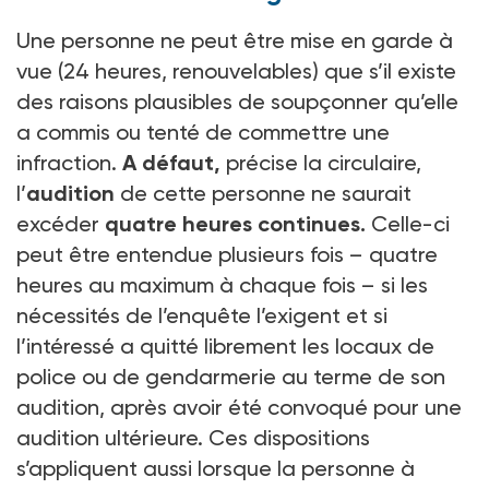
Une personne ne peut être mise en garde à
vue (24 heures, renouvelables) que s’il existe
des raisons plausibles de soupçonner qu’elle
a commis ou tenté de commettre une
infraction.
A défaut,
précise la circulaire,
l’
audition
de cette personne ne saurait
excéder
quatre heures continues.
Celle-ci
peut être entendue plusieurs fois – quatre
heures au maximum à chaque fois – si les
nécessités de l’enquête l’exigent et si
l’intéressé a quitté librement les locaux de
police ou de gendarmerie au terme de son
audition, après avoir été convoqué pour une
audition ultérieure. Ces dispositions
s’appliquent aussi lorsque la personne à