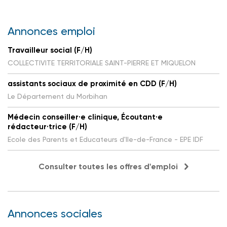
Annonces emploi
Travailleur social (F/H)
COLLECTIVITE TERRITORIALE SAINT-PIERRE ET MIQUELON
assistants sociaux de proximité en CDD (F/H)
Le Département du Morbihan
Médecin conseiller·e clinique, Écoutant·e
rédacteur·trice (F/H)
Ecole des Parents et Educateurs d'Ile-de-France - EPE IDF
Consulter toutes les offres d'emploi
Annonces sociales