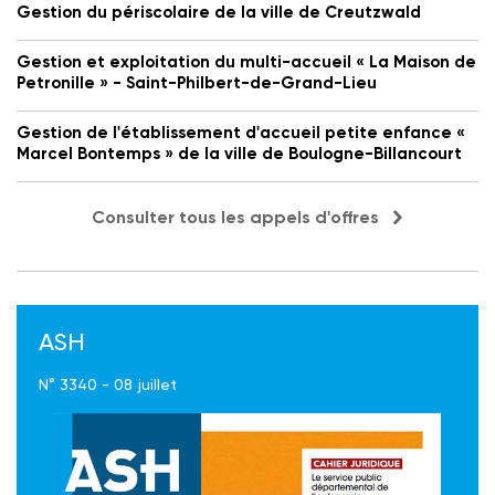
Gestion du périscolaire de la ville de Creutzwald
Gestion et exploitation du multi-accueil « La Maison de
Petronille » - Saint-Philbert-de-Grand-Lieu
Gestion de l'établissement d'accueil petite enfance «
Marcel Bontemps » de la ville de Boulogne-Billancourt
Consulter tous les appels d'offres
ASH
N° 3340 - 08 juillet