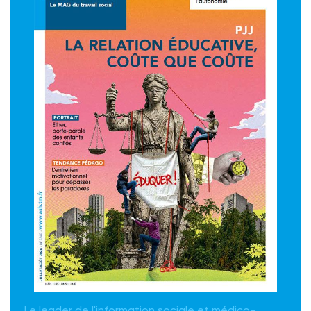
Le leader de l'information sociale et médico-