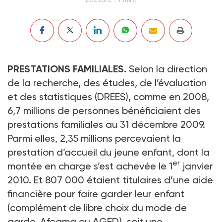
PRESTATIONS FAMILIALES.
Selon la direction
de la recherche, des études, de l’évaluation
et des statistiques (DREES), comme en 2008,
6,7 millions de personnes bénéficiaient des
prestations familiales au 31 décembre 2009.
Parmi elles, 2,35 millions percevaient la
prestation d’accueil du jeune enfant, dont la
er
montée en charge s’est achevée le 1
janvier
2010. Et 807 000 étaient titulaires d’une aide
financière pour faire garder leur enfant
(complément de libre choix du mode de
garde, Afeama ou AGED), soit une