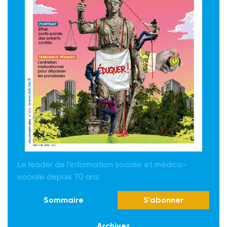
Le leader de l'information sociale et médico-
sociale depuis 70 ans
Sommaire
S'abonner
Archives