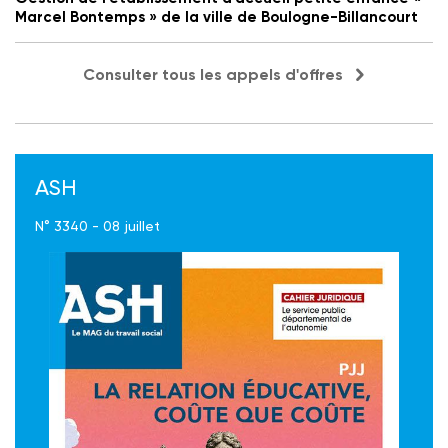
Marcel Bontemps » de la ville de Boulogne-Billancourt
Consulter tous les appels d'offres
ASH
N° 3340 - 08 juillet