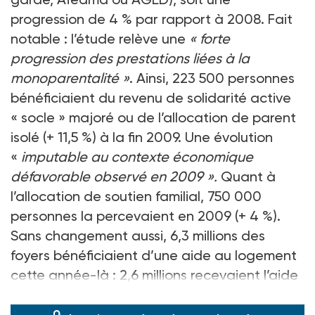
progression de 4 % par rapport à 2008. Fait
notable : l’étude relève une
« forte
progression des prestations liées à la
monoparentalité »
. Ainsi, 223 500 personnes
bénéficiaient du revenu de solidarité active
« socle » majoré ou de l’allocation de parent
isolé (+ 11,5 %) à la fin 2009. Une évolution
«
imputable au contexte économique
défavorable observé en 2009 ».
Quant à
l’allocation de soutien familial, 750 000
personnes la percevaient en 2009 (+ 4 %).
Sans changement aussi, 6,3 millions des
foyers bénéficiaient d’une aide au logement
cette année-là : 2,6 millions recevaient l’aide
personnalisée au logem