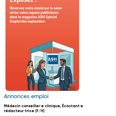
Annonces emploi
Médecin conseiller·e clinique, Écoutant·e
rédacteur·trice (F/H)