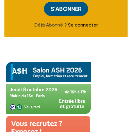
S'ABONNER
Déjà Abonné ?
Se connecter