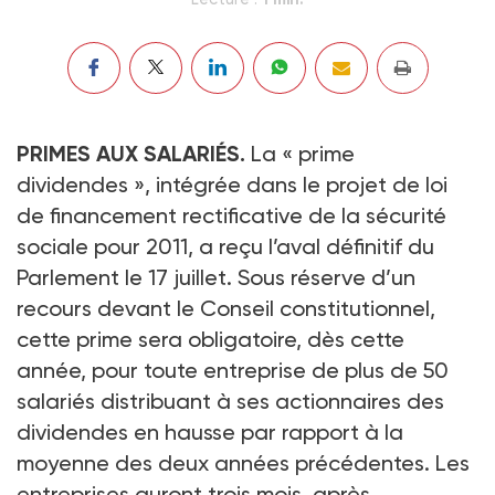
PRIMES AUX SALARIÉS.
La « prime
dividendes », intégrée dans le projet de loi
de financement rectificative de la sécurité
sociale pour 2011, a reçu l’aval définitif du
Parlement le 17 juillet. Sous réserve d’un
recours devant le Conseil constitutionnel,
cette prime sera obligatoire, dès cette
année, pour toute entreprise de plus de 50
salariés distribuant à ses actionnaires des
dividendes en hausse par rapport à la
moyenne des deux années précédentes. Les
entreprises auront trois mois, après