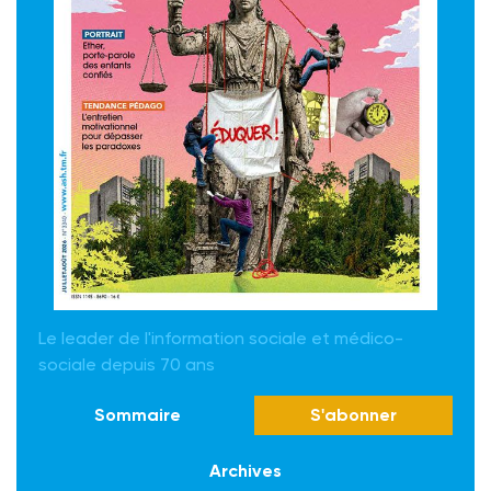
Le leader de l'information sociale et médico-
sociale depuis 70 ans
Sommaire
S'abonner
Archives