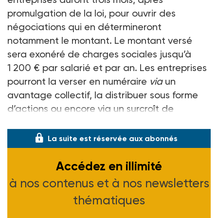
promulgation de la loi, pour ouvrir des
négociations qui en détermineront
notamment le montant. Le montant versé
sera exonéré de charges sociales jusqu’à
1 200 € par salarié et par an. Les entreprises
pourront la verser en numéraire
via
un
avantage collectif, la distribuer sous forme
d’actions ou encore via un surcroît de
participation ou d’intéressement.
La suite est réservée aux abonnés
Accédez en illimité
à nos contenus et à nos newsletters
thématiques